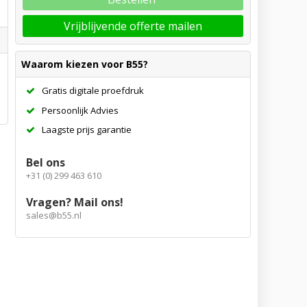
Vrijblijvende offerte mailen
Waarom kiezen voor B55?
Gratis digitale proefdruk
Persoonlijk Advies
Laagste prijs garantie
Bel ons
+31 (0) 299 463 610
Vragen? Mail ons!
sales@b55.nl