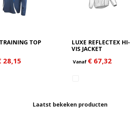
 TRAINING TOP
LUXE REFLECTEX HI-
VIS JACKET
€ 28,15
€ 67,32
Vanaf
Laatst bekeken producten