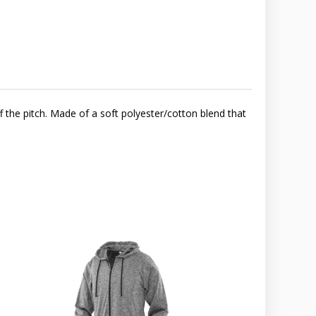
 the pitch. Made of a soft polyester/cotton blend that