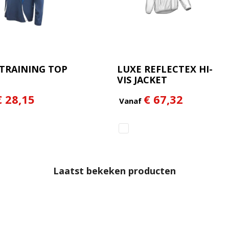
 TRAINING TOP
LUXE REFLECTEX HI-
VIS JACKET
€ 28,15
€ 67,32
Vanaf
Laatst bekeken producten