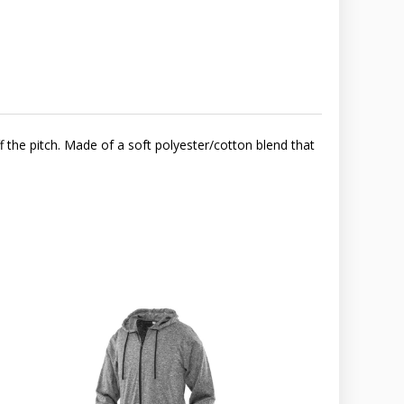
 the pitch. Made of a soft polyester/cotton blend that