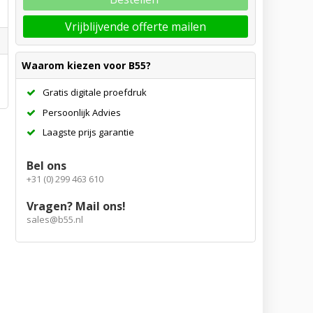
Vrijblijvende offerte mailen
Waarom kiezen voor B55?
Gratis digitale proefdruk
Persoonlijk Advies
Laagste prijs garantie
Bel ons
+31 (0) 299 463 610
Vragen? Mail ons!
sales@b55.nl