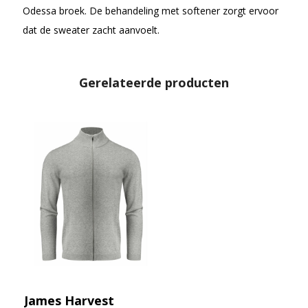
Odessa broek. De behandeling met softener zorgt ervoor
dat de sweater zacht aanvoelt.
Gerelateerde producten
James Harvest