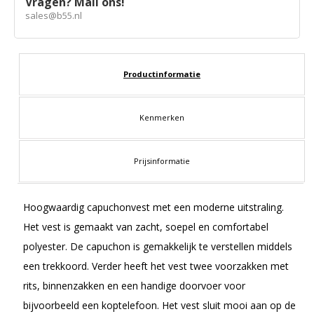
Vragen? Mail ons!
sales@b55.nl
Productinformatie
Kenmerken
Prijsinformatie
Hoogwaardig capuchonvest met een moderne uitstraling.
Het vest is gemaakt van zacht, soepel en comfortabel
polyester. De capuchon is gemakkelijk te verstellen middels
een trekkoord. Verder heeft het vest twee voorzakken met
rits, binnenzakken en een handige doorvoer voor
bijvoorbeeld een koptelefoon. Het vest sluit mooi aan op de