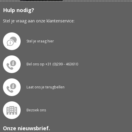
Hulp nodig?
Stel je vraag aan onze klantenservice:
Stel je vraag hier
Bel ons op +31 (0)299 - 463610
Laat ons je terugbellen
Bezoek ons
Onze nieuwsbrief.