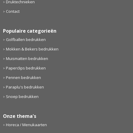
Druktechnieken
Contact
Populaire categorieën
Golfballen bedrukken
Mokken & Bekers bedrukken
Muismatten bedrukken
Paperclips bedrukken
Pennen bedrukken
Paraplu's bedrukken
Snoep bedrukken
Onze thema's
Horeca / Menukaarten