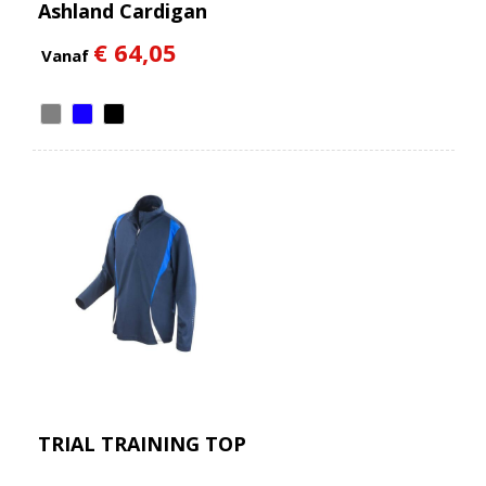
Ashland Cardigan
Heren
€ 64,05
Vanaf
TRIAL TRAINING TOP