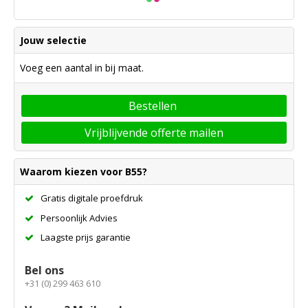
Jouw selectie
Voeg een aantal in bij maat.
Bestellen
Vrijblijvende offerte mailen
Waarom kiezen voor B55?
Gratis digitale proefdruk
Persoonlijk Advies
Laagste prijs garantie
Bel ons
+31 (0) 299 463 610