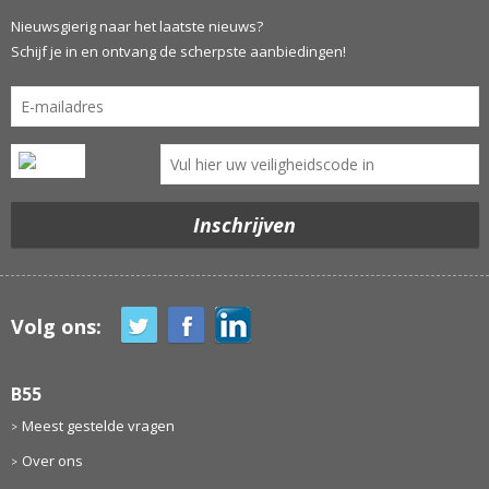
Nieuwsgierig naar het laatste nieuws?
Schijf je in en ontvang de scherpste aanbiedingen!
Volg ons:
B55
Meest gestelde vragen
Over ons