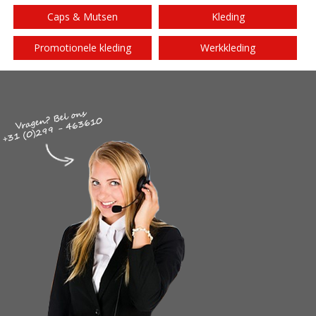
Caps & Mutsen
Kleding
Promotionele kleding
Werkkleding