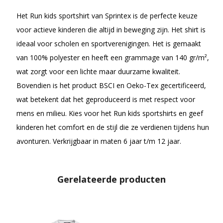
Het Run kids sportshirt van Sprintex is de perfecte keuze
voor actieve kinderen die altijd in beweging zijn. Het shirt is
ideaal voor scholen en sportverenigingen. Het is gemaakt
van 100% polyester en heeft een grammage van 140 gr/m²,
wat zorgt voor een lichte maar duurzame kwaliteit.
Bovendien is het product BSCI en Oeko-Tex gecertificeerd,
wat betekent dat het geproduceerd is met respect voor
mens en milieu. Kies voor het Run kids sportshirts en geef
kinderen het comfort en de stijl die ze verdienen tijdens hun
avonturen. Verkrijgbaar in maten 6 jaar t/m 12 jaar.
Gerelateerde producten