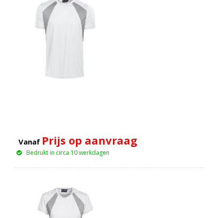
Prijs op aanvraag
Vanaf
Bedrukt in circa 10 werkdagen