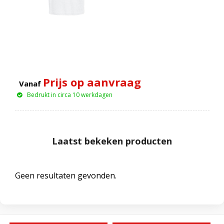
Prijs op aanvraag
Vanaf
Bedrukt in circa 10 werkdagen
Laatst bekeken producten
Geen resultaten gevonden.