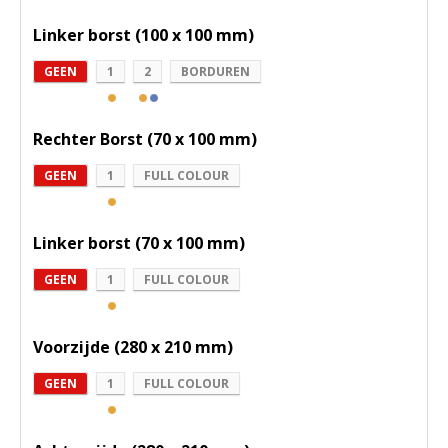
Linker borst (100 x 100 mm)
GEEN
1
2
BORDUREN
Rechter Borst (70 x 100 mm)
GEEN
1
FULL COLOUR
Linker borst (70 x 100 mm)
GEEN
1
FULL COLOUR
Voorzijde (280 x 210 mm)
GEEN
1
FULL COLOUR