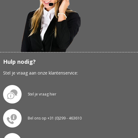
Hulp nodig?
Stel je vraag aan onze klantenservice:
Stel je vraag hier
Bel ons op +31 (0)299 - 463610