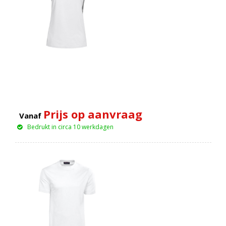
Prijs op aanvraag
Vanaf
Bedrukt in circa 10 werkdagen