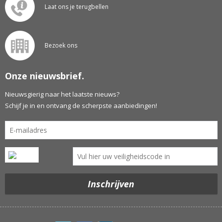
Laat ons je terugbellen
Bezoek ons
Onze nieuwsbrief.
Nieuwsgierig naar het laatste nieuws?
Schijf je in en ontvang de scherpste aanbiedingen!