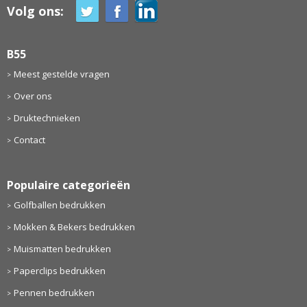
Volg ons:
B55
Meest gestelde vragen
Over ons
Druktechnieken
Contact
Populaire categorieën
Golfballen bedrukken
Mokken & Bekers bedrukken
Muismatten bedrukken
Paperclips bedrukken
Pennen bedrukken