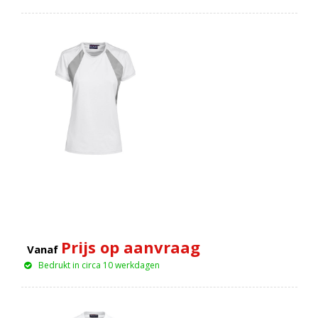
Prijs op aanvraag
Vanaf
Bedrukt in circa 10 werkdagen