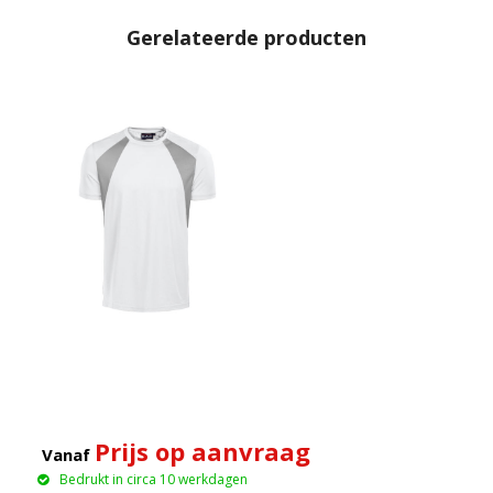
Gerelateerde producten
Prijs op aanvraag
Vanaf
Bedrukt in circa 10 werkdagen