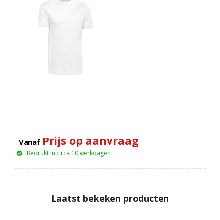
Prijs op aanvraag
Vanaf
Bedrukt in circa 10 werkdagen
Laatst bekeken producten