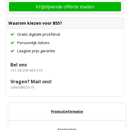
Vrijblijvende offerte mailen
Waarom kiezen voor B55?
Gratis digitale proefdruk
Persoonlijk Advies
Laagste prijs garantie
Bel ons
+31 (0) 299 463 610
Vragen? Mail ons!
sales@b55.nl
Productinformatie
Kenmerken