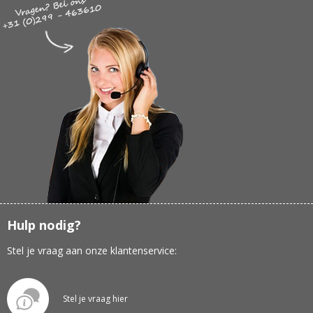
Hulp nodig?
Stel je vraag aan onze klantenservice:
Stel je vraag hier