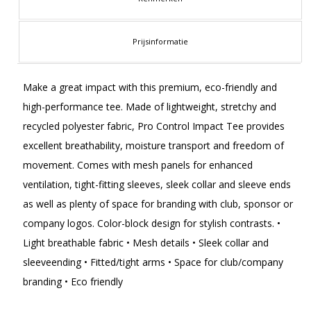
Prijsinformatie
Make a great impact with this premium, eco-friendly and
high-performance tee. Made of lightweight, stretchy and
recycled polyester fabric, Pro Control Impact Tee provides
excellent breathability, moisture transport and freedom of
movement. Comes with mesh panels for enhanced
ventilation, tight-fitting sleeves, sleek collar and sleeve ends
as well as plenty of space for branding with club, sponsor or
company logos. Color-block design for stylish contrasts. •
Light breathable fabric • Mesh details • Sleek collar and
sleeveending • Fitted/tight arms • Space for club/company
branding • Eco friendly