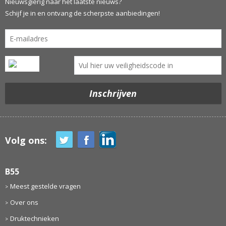
Nieuwsgierig naar het laatste nieuws?
Schijf je in en ontvang de scherpste aanbiedingen!
Volg ons:
B55
Meest gestelde vragen
Over ons
Druktechnieken