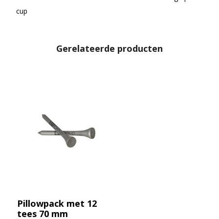
cup
Gerelateerde producten
Pillowpack met 12
tees 70 mm