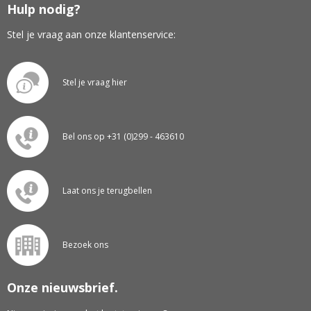
Hulp nodig?
Stel je vraag aan onze klantenservice:
Stel je vraag hier
Bel ons op +31 (0)299 - 463610
Laat ons je terugbellen
Bezoek ons
Onze nieuwsbrief.