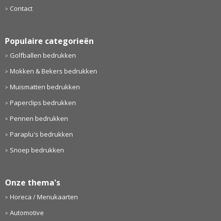
Contact
Populaire categorieën
Golfballen bedrukken
Mokken & Bekers bedrukken
Muismatten bedrukken
Paperclips bedrukken
Pennen bedrukken
Paraplu's bedrukken
Snoep bedrukken
Onze thema's
Horeca / Menukaarten
Automotive