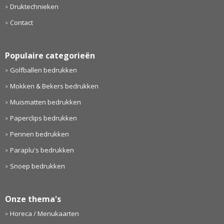
Druktechnieken
Contact
Populaire categorieën
Golfballen bedrukken
Mokken & Bekers bedrukken
Muismatten bedrukken
Paperclips bedrukken
Pennen bedrukken
Paraplu's bedrukken
Snoep bedrukken
Onze thema's
Horeca / Menukaarten