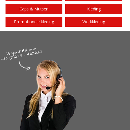
Caps & Mutsen
Kleding
Promotionele kleding
Werkkleding