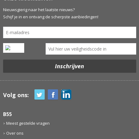
Nieuwsgierig naar het laatste nieuws?
Schijf je in en ontvang de scherpste aanbiedingen!
Volg ons:
B55
Meest gestelde vragen
Over ons