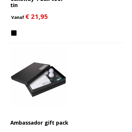
tin
€ 21,95
Vanaf
Ambassador gift pack