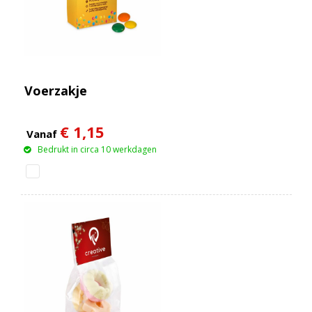
Voerzakje
€ 1,15
Vanaf
Bedrukt in circa 10 werkdagen