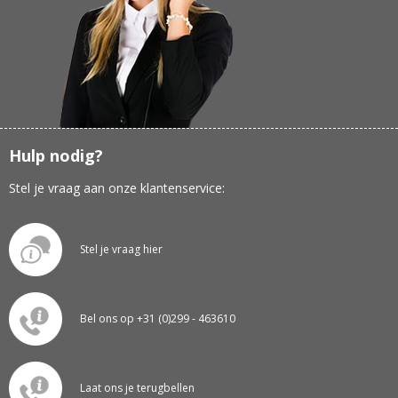
Hulp nodig?
Stel je vraag aan onze klantenservice:
Stel je vraag hier
Bel ons op +31 (0)299 - 463610
Laat ons je terugbellen