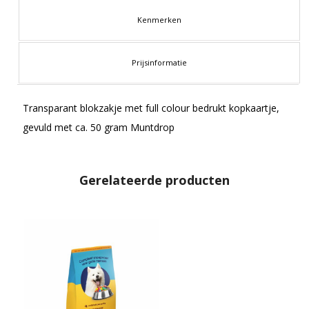
Kenmerken
Prijsinformatie
Transparant blokzakje met full colour bedrukt kopkaartje,
gevuld met ca. 50 gram Muntdrop
Gerelateerde producten