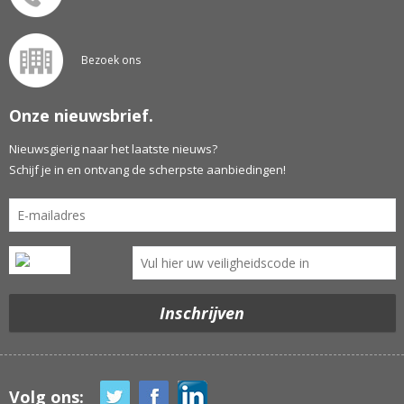
Bezoek ons
Onze nieuwsbrief.
Nieuwsgierig naar het laatste nieuws?
Schijf je in en ontvang de scherpste aanbiedingen!
Volg ons: