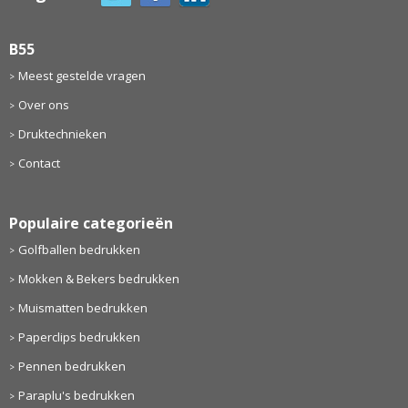
B55
Meest gestelde vragen
Over ons
Druktechnieken
Contact
Populaire categorieën
Golfballen bedrukken
Mokken & Bekers bedrukken
Muismatten bedrukken
Paperclips bedrukken
Pennen bedrukken
Paraplu's bedrukken