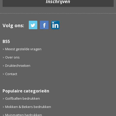
Volg ons:
B55
Meest gestelde vragen
Over ons
Druktechnieken
Contact
Populaire categorieën
Golfballen bedrukken
Mokken & Bekers bedrukken
Muismatten bedrukken