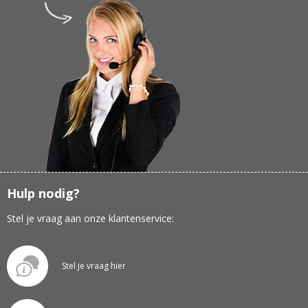
Hulp nodig?
Stel je vraag aan onze klantenservice:
Stel je vraag hier