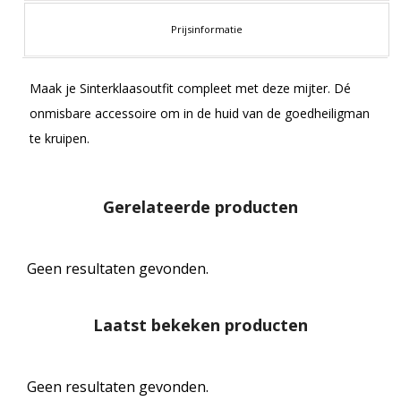
Prijsinformatie
Maak je Sinterklaasoutfit compleet met deze mijter. Dé
onmisbare accessoire om in de huid van de goedheiligman
te kruipen.
Gerelateerde producten
Geen resultaten gevonden.
Laatst bekeken producten
Geen resultaten gevonden.