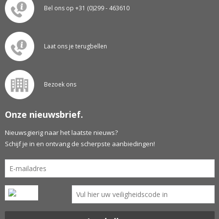
Bel ons op +31 (0)299 - 463610
Laat ons je terugbellen
Bezoek ons
Onze nieuwsbrief.
Nieuwsgierig naar het laatste nieuws?
Schijf je in en ontvang de scherpste aanbiedingen!