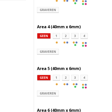
GRAVEREN
Area 4 (40mm x 6mm)
GEEN
1
2
3
4
GRAVEREN
Area 5 (40mm x 6mm)
GEEN
1
2
3
4
GRAVEREN
Area 6 (40mm x 6mm)