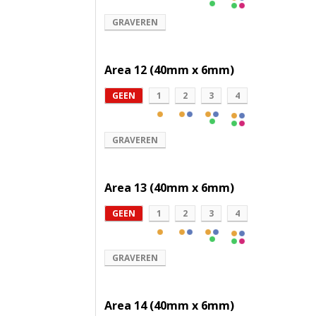
GRAVEREN
Area 12 (40mm x 6mm)
GEEN
1
2
3
4
GRAVEREN
Area 13 (40mm x 6mm)
GEEN
1
2
3
4
GRAVEREN
Area 14 (40mm x 6mm)