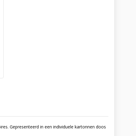
ires. Gepresenteerd in een individuele kartonnen doos