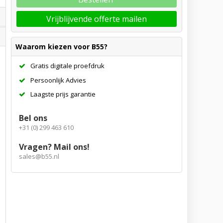
Vrijblijvende offerte mailen
Waarom kiezen voor B55?
Gratis digitale proefdruk
Persoonlijk Advies
Laagste prijs garantie
Bel ons
+31 (0) 299 463 610
Vragen? Mail ons!
sales@b55.nl