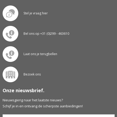
Stel je vraag hier
Bel ons op +31 (0)299 - 463610
Laat ons je terugbellen
Bezoek ons
Onze nieuwsbrief.
Nieuwsgierig naar het laatste nieuws?
Schijf je in en ontvang de scherpste aanbiedingen!