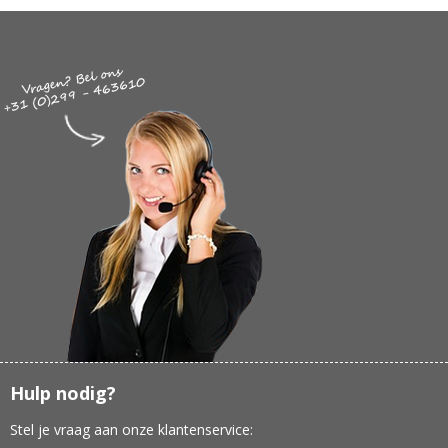
Hulp nodig?
Stel je vraag aan onze klantenservice: