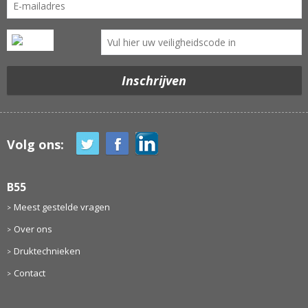
Volg ons:
B55
Meest gestelde vragen
Over ons
Druktechnieken
Contact