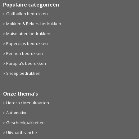
Populaire categorieën
Golfballen bedrukken
Mokken & Bekers bedrukken
Muismatten bedrukken
Paperclips bedrukken
Pennen bedrukken
Paraplu's bedrukken
Snoep bedrukken
Onze thema's
Horeca / Menukaarten
Automotive
Geschenkpakketten
Uitvaartbranche