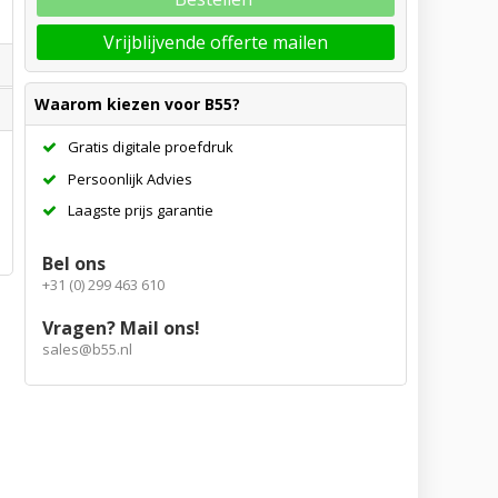
Vrijblijvende offerte mailen
Waarom kiezen voor B55?
Gratis digitale proefdruk
Persoonlijk Advies
Laagste prijs garantie
Bel ons
+31 (0) 299 463 610
Vragen? Mail ons!
sales@b55.nl