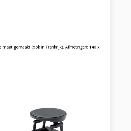
 maat gemaakt (ook in Frankrijk). Afmetingen: 140 x