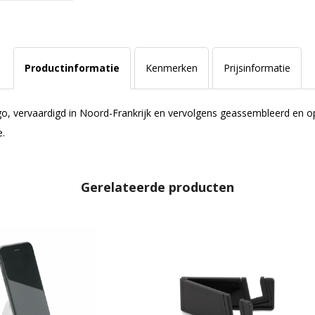
Productinformatie
Kenmerken
Prijsinformatie
o, vervaardigd in Noord-Frankrijk en vervolgens geassembleerd en op
.
Gerelateerde producten