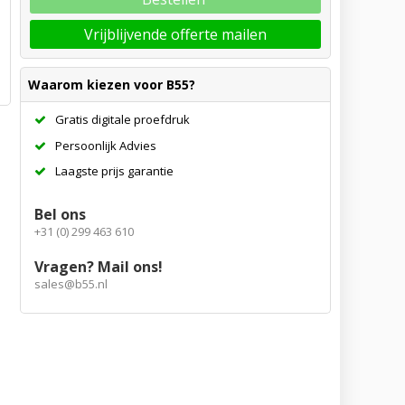
Vrijblijvende offerte mailen
Waarom kiezen voor B55?
Gratis digitale proefdruk
Persoonlijk Advies
Laagste prijs garantie
Bel ons
+31 (0) 299 463 610
Vragen? Mail ons!
sales@b55.nl