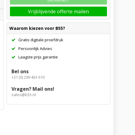
Vrijblijvende offerte mailen
Waarom kiezen voor B55?
Gratis digitale proefdruk
Persoonlijk Advies
Laagste prijs garantie
Bel ons
+31 (0) 299 463 610
Vragen? Mail ons!
sales@b55.nl