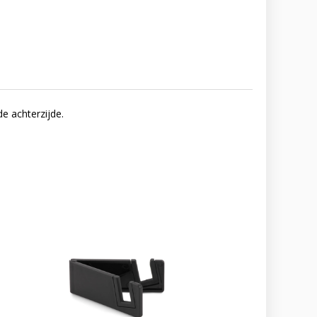
e achterzijde.