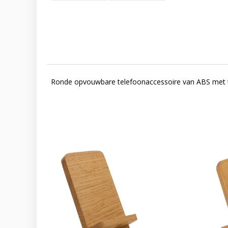
Ronde opvouwbare telefoonaccessoire van ABS met twe