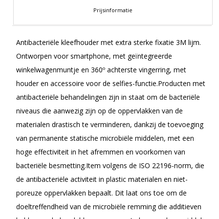
Prijsinformatie
Antibacteriële kleefhouder met extra sterke fixatie 3M lijm.
Ontworpen voor smartphone, met geïntegreerde
winkelwagenmuntje en 360º achterste vingerring, met
houder en accessoire voor de selfies-functie.Producten met
antibacteriële behandelingen zijn in staat om de bacteriële
niveaus die aanwezig zijn op de oppervlakken van de
materialen drastisch te verminderen, dankzij de toevoeging
van permanente statische microbiële middelen, met een
hoge effectiviteit in het afremmen en voorkomen van
bacteriële besmetting.Item volgens de ISO 22196-norm, die
de antibacteriële activiteit in plastic materialen en niet-
poreuze oppervlakken bepaalt. Dit laat ons toe om de
doeltreffendheid van de microbiële remming die additieven