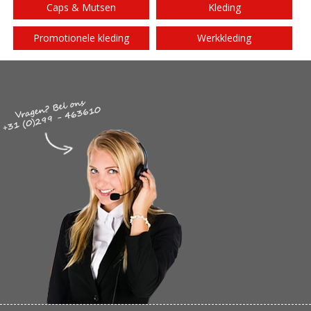
Caps & Mutsen
Kleding
Promotionele kleding
Werkkleding