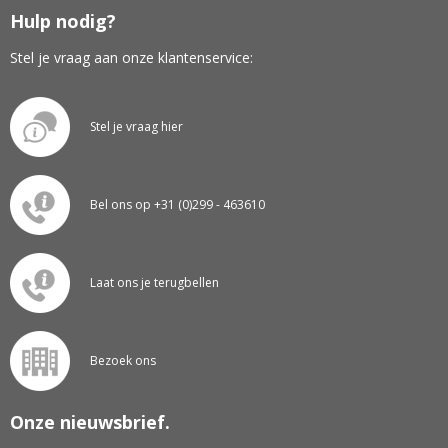
Hulp nodig?
Stel je vraag aan onze klantenservice:
Stel je vraag hier
Bel ons op +31 (0)299 - 463610
Laat ons je terugbellen
Bezoek ons
Onze nieuwsbrief.