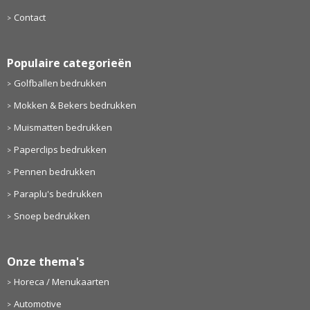
Contact
Populaire categorieën
Golfballen bedrukken
Mokken & Bekers bedrukken
Muismatten bedrukken
Paperclips bedrukken
Pennen bedrukken
Paraplu's bedrukken
Snoep bedrukken
Onze thema's
Horeca / Menukaarten
Automotive