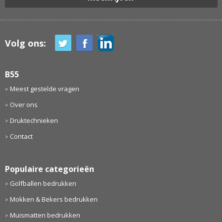
Volg ons:
B55
Meest gestelde vragen
Over ons
Druktechnieken
Contact
Populaire categorieën
Golfballen bedrukken
Mokken & Bekers bedrukken
Muismatten bedrukken