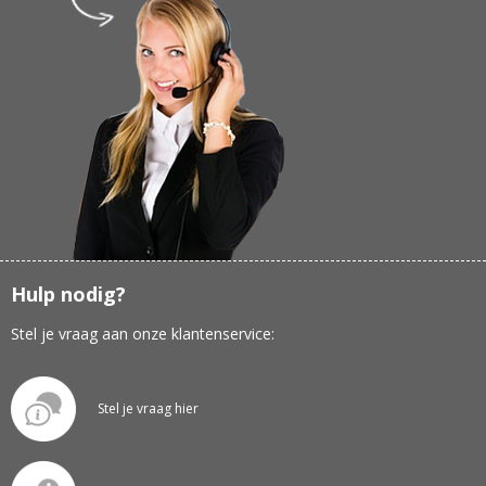
Hulp nodig?
Stel je vraag aan onze klantenservice:
Stel je vraag hier