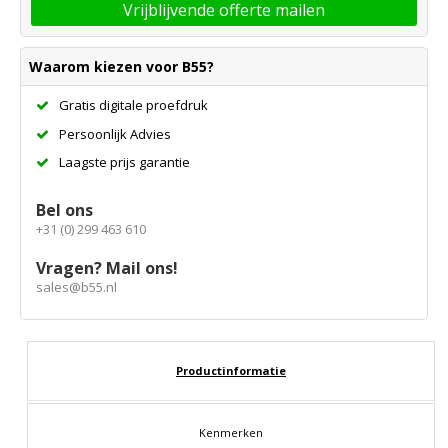
Vrijblijvende offerte mailen
Waarom kiezen voor B55?
Gratis digitale proefdruk
Persoonlijk Advies
Laagste prijs garantie
Bel ons
+31 (0) 299 463 610
Vragen? Mail ons!
sales@b55.nl
Productinformatie
Kenmerken