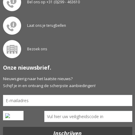
Bel ons op +31 (0)299 - 463610
Laat ons je terugbellen
Bezoek ons
Onze nieuwsbrief.
Nieuwsgierig naar het laatste nieuws?
Schijf je in en ontvang de scherpste aanbiedingen!