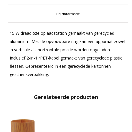
Prijsinformatie
15 W draadloze oplaadstation gemaakt van gerecycled
aluminium. Met de opvouwbare ring kan een apparaat zowel
in verticale als horizontale positie worden opgeladen.
Inclusief 2-in-1 rPET-kabel gemaakt van gerecyclede plastic
flessen. Gepresenteerd in een gerecyclede kartonnen
geschenkverpakking.
Gerelateerde producten