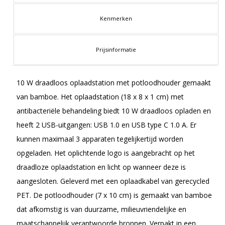
Kenmerken
Prijsinformatie
10 W draadloos oplaadstation met potloodhouder gemaakt
van bamboe. Het oplaadstation (18 x 8 x 1 cm) met
antibacteriële behandeling biedt 10 W draadloos opladen en
heeft 2 USB-uitgangen: USB 1.0 en USB type C 1.0 A. Er
kunnen maximaal 3 apparaten tegelijkertijd worden
opgeladen. Het oplichtende logo is aangebracht op het
draadloze oplaadstation en licht op wanneer deze is
aangesloten. Geleverd met een oplaadkabel van gerecycled
PET. De potloodhouder (7 x 10 cm) is gemaakt van bamboe
dat afkomstig is van duurzame, milieuvriendelijke en
maatschappelijk verantwoorde bronnen. Verpakt in een