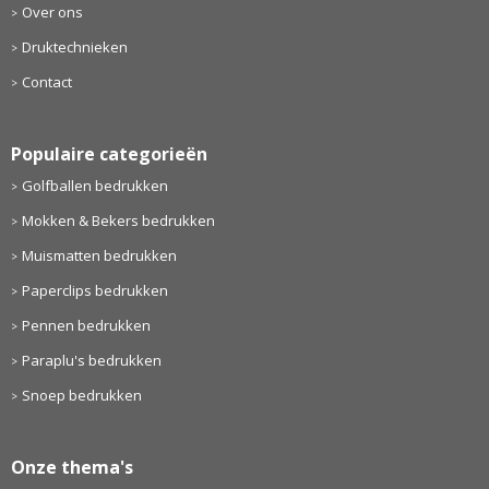
Over ons
Druktechnieken
Contact
Populaire categorieën
Golfballen bedrukken
Mokken & Bekers bedrukken
Muismatten bedrukken
Paperclips bedrukken
Pennen bedrukken
Paraplu's bedrukken
Snoep bedrukken
Onze thema's