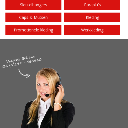
Sleutelhangers
Paraplu's
Caps & Mutsen
Kleding
Promotionele kleding
Werkkleding