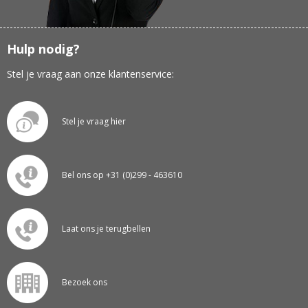
Hulp nodig?
Stel je vraag aan onze klantenservice:
Stel je vraag hier
Bel ons op +31 (0)299 - 463610
Laat ons je terugbellen
Bezoek ons