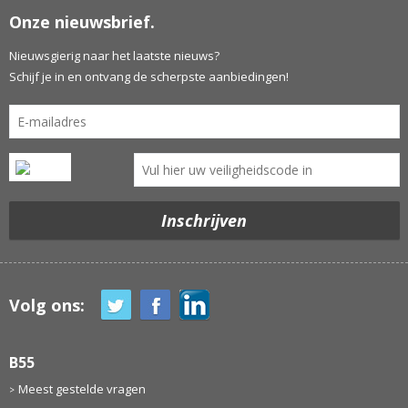
Onze nieuwsbrief.
Nieuwsgierig naar het laatste nieuws?
Schijf je in en ontvang de scherpste aanbiedingen!
Volg ons:
B55
Meest gestelde vragen