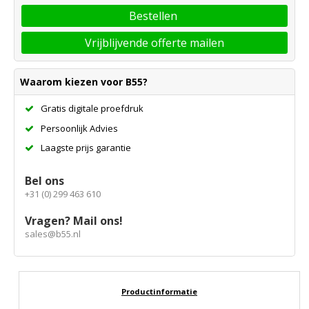
Bestellen
Vrijblijvende offerte mailen
Waarom kiezen voor B55?
Gratis digitale proefdruk
Persoonlijk Advies
Laagste prijs garantie
Bel ons
+31 (0) 299 463 610
Vragen? Mail ons!
sales@b55.nl
Productinformatie