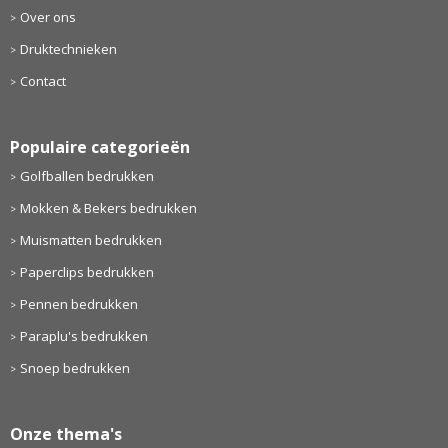
Over ons
Druktechnieken
Contact
Populaire categorieën
Golfballen bedrukken
Mokken & Bekers bedrukken
Muismatten bedrukken
Paperclips bedrukken
Pennen bedrukken
Paraplu's bedrukken
Snoep bedrukken
Onze thema's