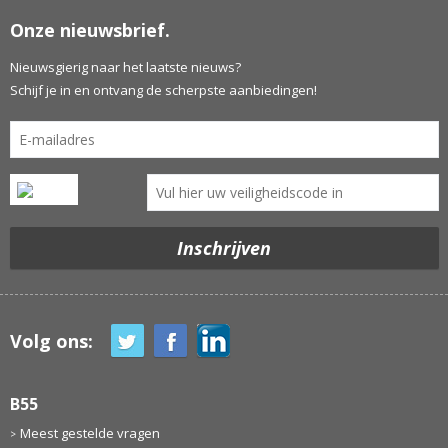
Onze nieuwsbrief.
Nieuwsgierig naar het laatste nieuws?
Schijf je in en ontvang de scherpste aanbiedingen!
Volg ons:
B55
Meest gestelde vragen