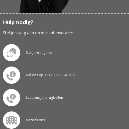
Hulp nodig?
Stel je vraag aan onze klantenservice:
Stel je vraag hier
Bel ons op +31 (0)299 - 463610
Laat ons je terugbellen
Bezoek ons