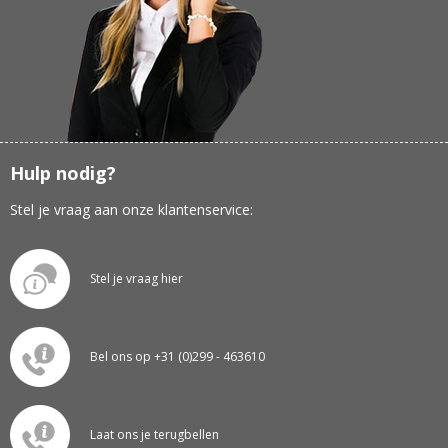
Hulp nodig?
Stel je vraag aan onze klantenservice:
Stel je vraag hier
Bel ons op +31 (0)299 - 463610
Laat ons je terugbellen