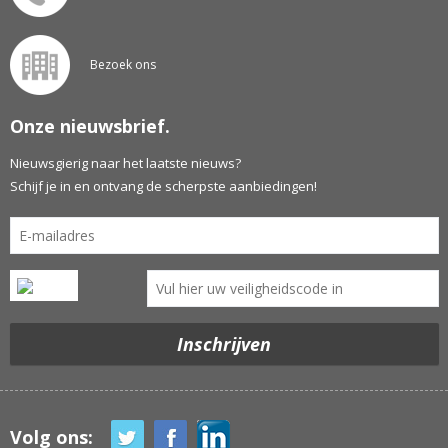
Bezoek ons
Onze nieuwsbrief.
Nieuwsgierig naar het laatste nieuws?
Schijf je in en ontvang de scherpste aanbiedingen!
Volg ons: