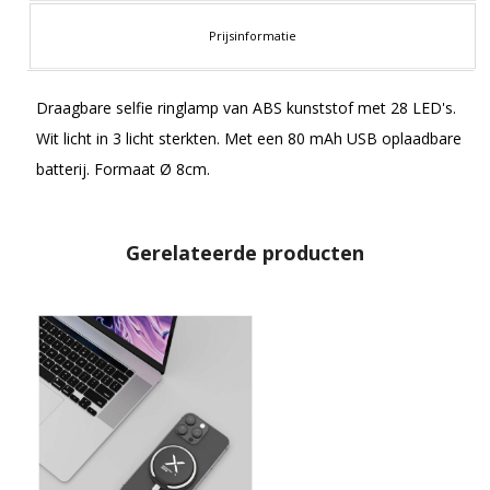
Prijsinformatie
Draagbare selfie ringlamp van ABS kunststof met 28 LED's.
Wit licht in 3 licht sterkten. Met een 80 mAh USB oplaadbare
batterij. Formaat Ø 8cm.
Gerelateerde producten