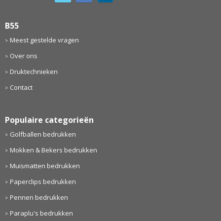
B55
Meest gestelde vragen
Over ons
Druktechnieken
Contact
Populaire categorieën
Golfballen bedrukken
Mokken & Bekers bedrukken
Muismatten bedrukken
Paperclips bedrukken
Pennen bedrukken
Paraplu's bedrukken