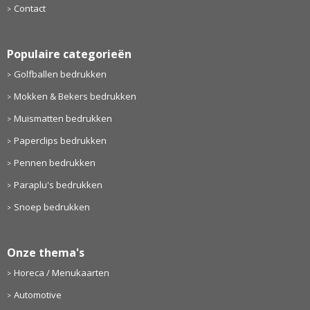
Contact
Populaire categorieën
Golfballen bedrukken
Mokken & Bekers bedrukken
Muismatten bedrukken
Paperclips bedrukken
Pennen bedrukken
Paraplu's bedrukken
Snoep bedrukken
Onze thema's
Horeca / Menukaarten
Automotive