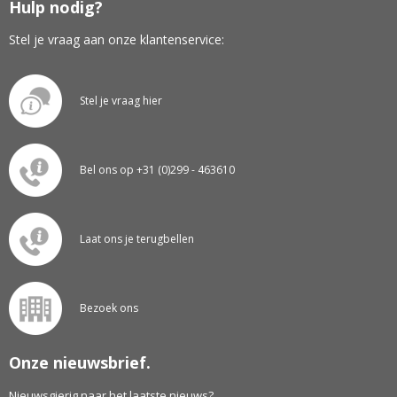
Hulp nodig?
Stel je vraag aan onze klantenservice:
Stel je vraag hier
Bel ons op +31 (0)299 - 463610
Laat ons je terugbellen
Bezoek ons
Onze nieuwsbrief.
Nieuwsgierig naar het laatste nieuws?