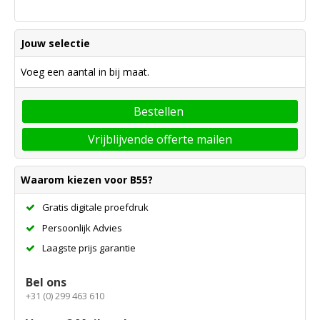
Jouw selectie
Voeg een aantal in bij maat.
Bestellen
Vrijblijvende offerte mailen
Waarom kiezen voor B55?
Gratis digitale proefdruk
Persoonlijk Advies
Laagste prijs garantie
Bel ons
+31 (0) 299 463 610