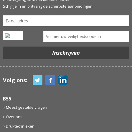
Schijf je in en ontvang de scherpste aanbiedingen!
Volg ons:
B55
Meest gestelde vragen
Over ons
Druktechnieken