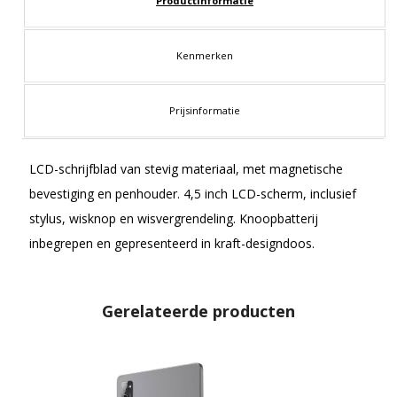
Productinformatie
Kenmerken
Prijsinformatie
LCD-schrijfblad van stevig materiaal, met magnetische
bevestiging en penhouder. 4,5 inch LCD-scherm, inclusief
stylus, wisknop en wisvergrendeling. Knoopbatterij
inbegrepen en gepresenteerd in kraft-designdoos.
Gerelateerde producten