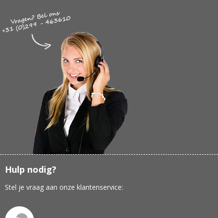
Hulp nodig?
Stel je vraag aan onze klantenservice: