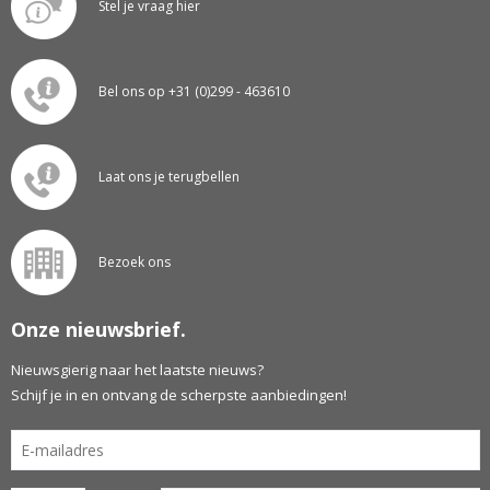
Stel je vraag hier
Bel ons op +31 (0)299 - 463610
Laat ons je terugbellen
Bezoek ons
Onze nieuwsbrief.
Nieuwsgierig naar het laatste nieuws?
Schijf je in en ontvang de scherpste aanbiedingen!