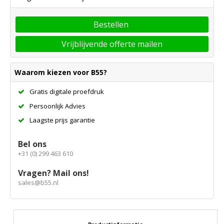
Bestellen
Vrijblijvende offerte mailen
Waarom kiezen voor B55?
Gratis digitale proefdruk
Persoonlijk Advies
Laagste prijs garantie
Bel ons
+31 (0) 299 463 610
Vragen? Mail ons!
sales@b55.nl