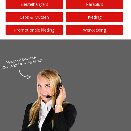
Sleutelhangers
Paraplu's
Caps & Mutsen
Kleding
Promotionele kleding
Werkkleding