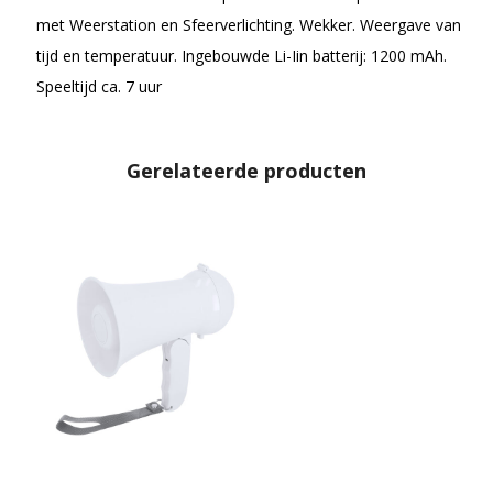
met Weerstation en Sfeerverlichting. Wekker. Weergave van
tijd en temperatuur. Ingebouwde Li-Iin batterij: 1200 mAh.
Speeltijd ca. 7 uur
Gerelateerde producten