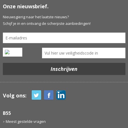
Onze nieuwsbrief.
Nieuwsgierig naar het laatste nieuws?
Schijf je in en ontvang de scherpste aanbiedingen!
Volg ons:
B55
Meest gestelde vragen