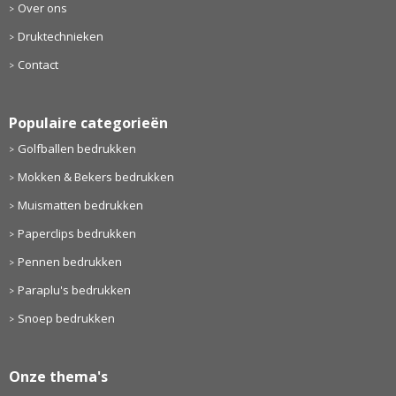
Over ons
Druktechnieken
Contact
Populaire categorieën
Golfballen bedrukken
Mokken & Bekers bedrukken
Muismatten bedrukken
Paperclips bedrukken
Pennen bedrukken
Paraplu's bedrukken
Snoep bedrukken
Onze thema's