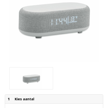
1
Kies aantal