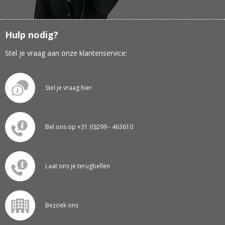
Hulp nodig?
Stel je vraag aan onze klantenservice:
Stel je vraag hier
Bel ons op +31 (0)299 - 463610
Laat ons je terugbellen
Bezoek ons