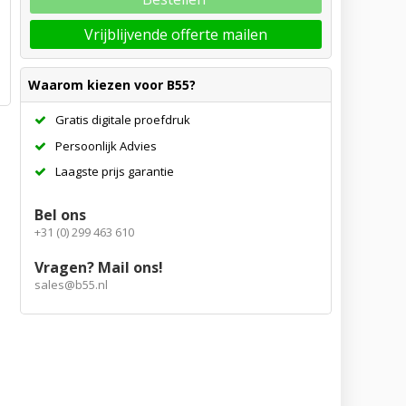
Vrijblijvende offerte mailen
Waarom kiezen voor B55?
Gratis digitale proefdruk
Persoonlijk Advies
Laagste prijs garantie
Bel ons
+31 (0) 299 463 610
Vragen? Mail ons!
sales@b55.nl