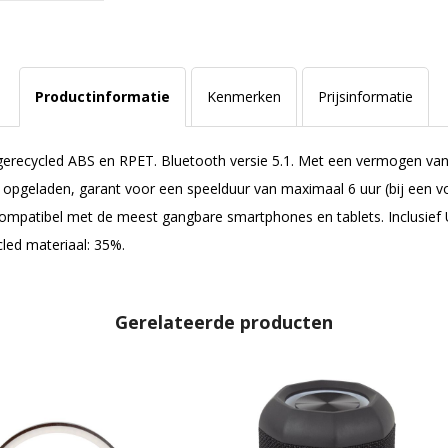
Productinformatie
Kenmerken
Prijsinformatie
gerecycled ABS en RPET. Bluetooth versie 5.1. Met een vermogen van
 opgeladen, garant voor een speelduur van maximaal 6 uur (bij een v
mpatibel met de meest gangbare smartphones en tablets. Inclusief
cled materiaal: 35%.
Gerelateerde producten