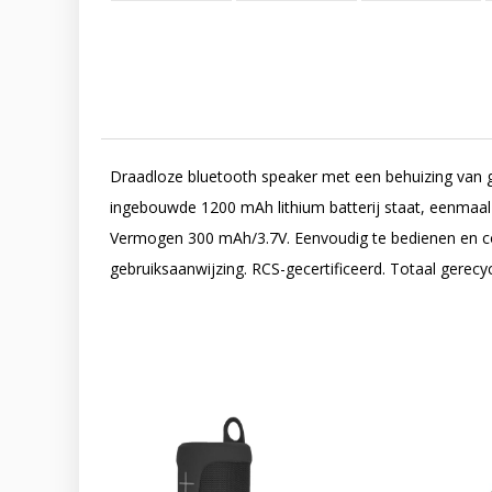
Draadloze bluetooth speaker met een behuizing van 
ingebouwde 1200 mAh lithium batterij staat, eenmaal
Vermogen 300 mAh/3.7V. Eenvoudig te bedienen en co
gebruiksaanwijzing. RCS-gecertificeerd. Totaal gerecy