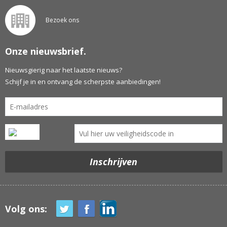
Bezoek ons
Onze nieuwsbrief.
Nieuwsgierig naar het laatste nieuws?
Schijf je in en ontvang de scherpste aanbiedingen!
Volg ons: