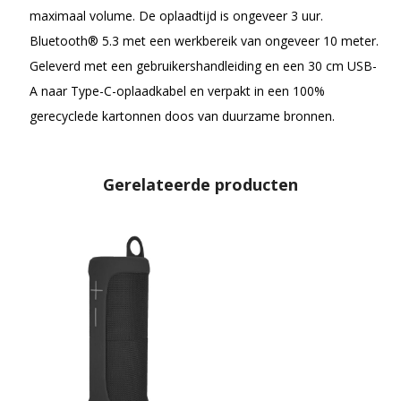
maximaal volume. De oplaadtijd is ongeveer 3 uur.
Bluetooth® 5.3 met een werkbereik van ongeveer 10 meter.
Geleverd met een gebruikershandleiding en een 30 cm USB-
A naar Type-C-oplaadkabel en verpakt in een 100%
gerecyclede kartonnen doos van duurzame bronnen.
Gerelateerde producten