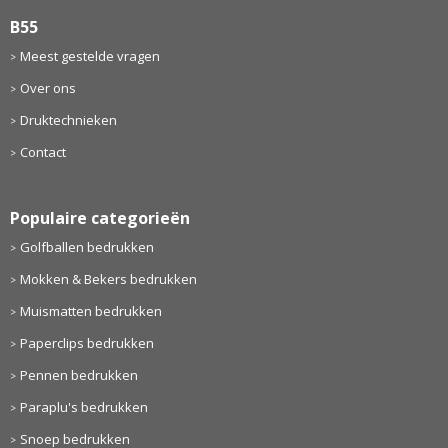
B55
Meest gestelde vragen
Over ons
Druktechnieken
Contact
Populaire categorieën
Golfballen bedrukken
Mokken & Bekers bedrukken
Muismatten bedrukken
Paperclips bedrukken
Pennen bedrukken
Paraplu's bedrukken
Snoep bedrukken