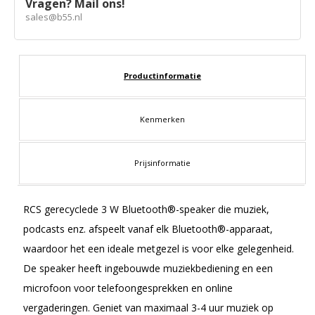
Vragen? Mail ons!
sales@b55.nl
Productinformatie
Kenmerken
Prijsinformatie
RCS gerecyclede 3 W Bluetooth®-speaker die muziek,
podcasts enz. afspeelt vanaf elk Bluetooth®-apparaat,
waardoor het een ideale metgezel is voor elke gelegenheid.
De speaker heeft ingebouwde muziekbediening en een
microfoon voor telefoongesprekken en online
vergaderingen. Geniet van maximaal 3-4 uur muziek op