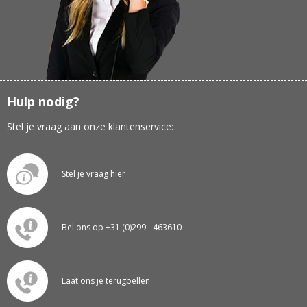
Hulp nodig?
Stel je vraag aan onze klantenservice:
Stel je vraag hier
Bel ons op +31 (0)299 - 463610
Laat ons je terugbellen