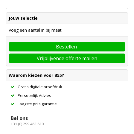
Jouw selectie
Voeg een aantal in bij maat.
Bestellen
Vrijblijvende offerte mailen
Waarom kiezen voor B55?
Gratis digitale proefdruk
Persoonlijk Advies
Laagste prijs garantie
Bel ons
+31 (0) 299 463 610