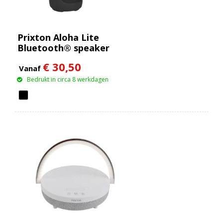
Prixton Aloha Lite
Bluetooth® speaker
€ 30,50
Vanaf
Bedrukt in circa 8 werkdagen