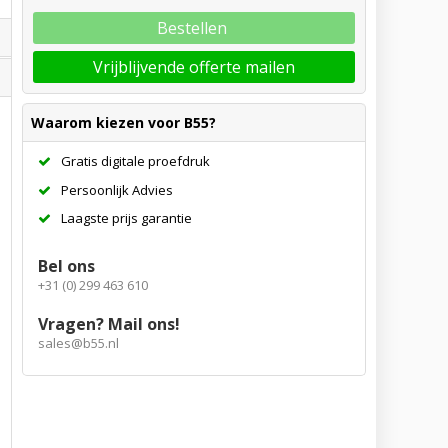
Bestellen
Vrijblijvende offerte mailen
Waarom kiezen voor B55?
Gratis digitale proefdruk
Persoonlijk Advies
Laagste prijs garantie
Bel ons
+31 (0) 299 463 610
Vragen? Mail ons!
sales@b55.nl