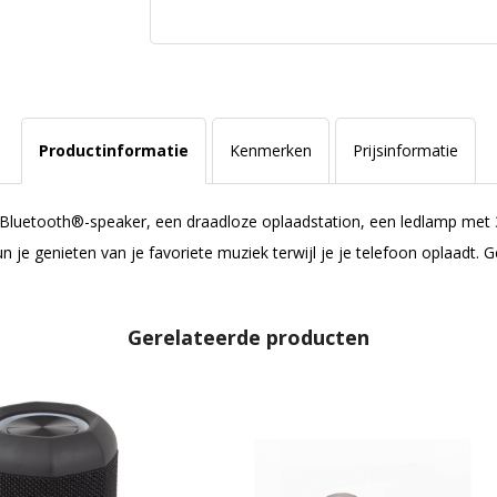
Productinformatie
Kenmerken
Prijsinformatie
ze Bluetooth®-speaker, een draadloze oplaadstation, een ledlamp met 
un je genieten van je favoriete muziek terwijl je je telefoon oplaadt.
Gerelateerde producten