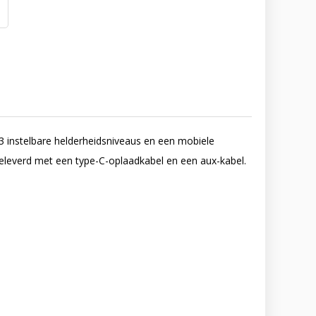
3 instelbare helderheidsniveaus en een mobiele
 Geleverd met een type-C-oplaadkabel en een aux-kabel.