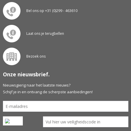
Bel ons op +31 (0)299 - 463610
Laat ons je terugbellen
Bezoek ons
Onze nieuwsbrief.
Nieuwsgierig naar het laatste nieuws?
Schijf je in en ontvang de scherpste aanbiedingen!