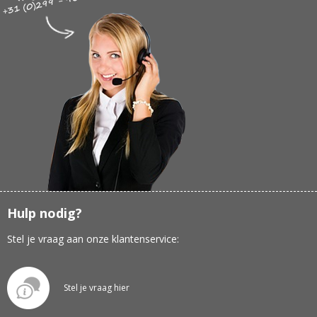
Hulp nodig?
Stel je vraag aan onze klantenservice:
Stel je vraag hier