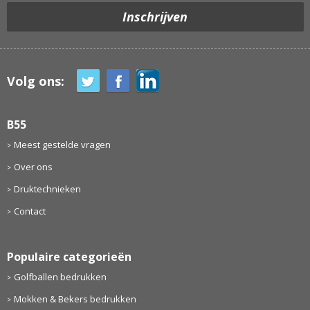
Volg ons:
B55
Meest gestelde vragen
Over ons
Druktechnieken
Contact
Populaire categorieën
Golfballen bedrukken
Mokken & Bekers bedrukken