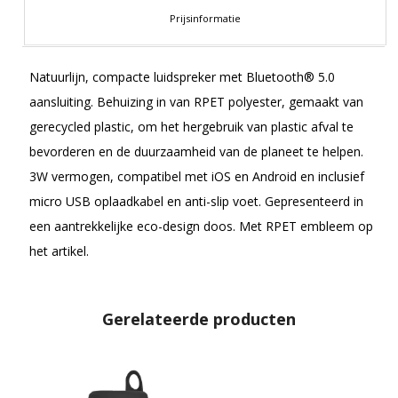
Prijsinformatie
Natuurlijn, compacte luidspreker met Bluetooth® 5.0
aansluiting. Behuizing in van RPET polyester, gemaakt van
gerecycled plastic, om het hergebruik van plastic afval te
bevorderen en de duurzaamheid van de planeet te helpen.
3W vermogen, compatibel met iOS en Android en inclusief
micro USB oplaadkabel en anti-slip voet. Gepresenteerd in
een aantrekkelijke eco-design doos. Met RPET embleem op
het artikel.
Gerelateerde producten