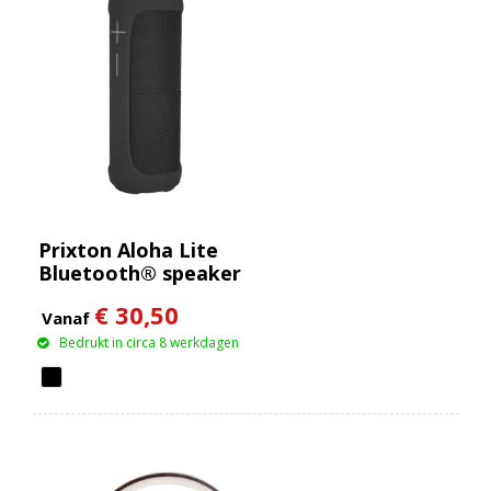
Prixton Aloha Lite
Bluetooth® speaker
€ 30,50
Vanaf
Bedrukt in circa 8 werkdagen