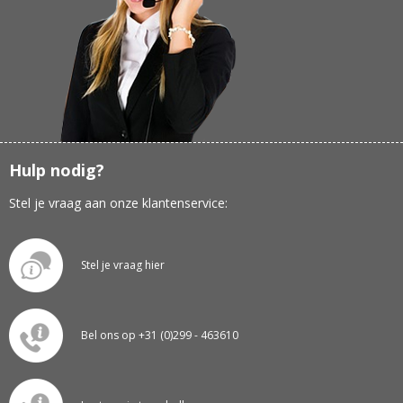
Hulp nodig?
Stel je vraag aan onze klantenservice:
Stel je vraag hier
Bel ons op +31 (0)299 - 463610