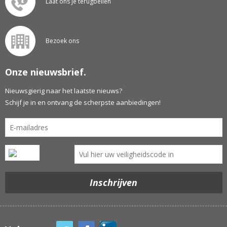
Laat ons je terugbellen
Bezoek ons
Onze nieuwsbrief.
Nieuwsgierig naar het laatste nieuws?
Schijf je in en ontvang de scherpste aanbiedingen!