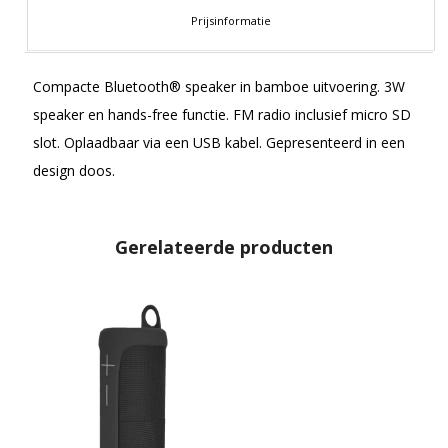
Prijsinformatie
Compacte Bluetooth® speaker in bamboe uitvoering. 3W
speaker en hands-free functie. FM radio inclusief micro SD
slot. Oplaadbaar via een USB kabel. Gepresenteerd in een
design doos.
Gerelateerde producten