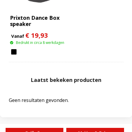
Prixton Dance Box
speaker
€ 19,93
Vanaf
Bedrukt in circa 8 werkdagen
Laatst bekeken producten
Geen resultaten gevonden.