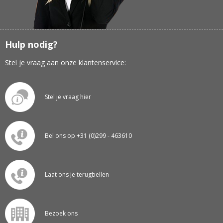
Hulp nodig?
Stel je vraag aan onze klantenservice:
Stel je vraag hier
Bel ons op +31 (0)299 - 463610
Laat ons je terugbellen
Bezoek ons