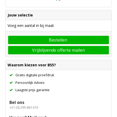
Jouw selectie
Voeg een aantal in bij maat.
Bestellen
Vrijblijvende offerte mailen
Waarom kiezen voor B55?
Gratis digitale proefdruk
Persoonlijk Advies
Laagste prijs garantie
Bel ons
+31 (0) 299 463 610