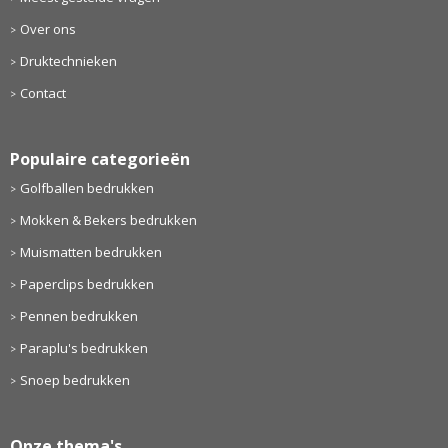
Over ons
Druktechnieken
Contact
Populaire categorieën
Golfballen bedrukken
Mokken & Bekers bedrukken
Muismatten bedrukken
Paperclips bedrukken
Pennen bedrukken
Paraplu's bedrukken
Snoep bedrukken
Onze thema's