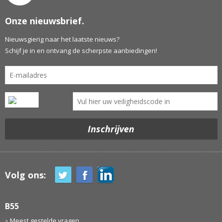
Onze nieuwsbrief.
Nieuwsgierig naar het laatste nieuws?
Schijf je in en ontvang de scherpste aanbiedingen!
Volg ons:
B55
Meest gestelde vragen