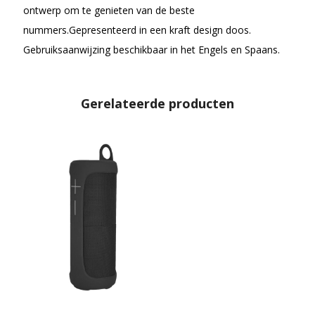
ontwerp om te genieten van de beste
nummers.Gepresenteerd in een kraft design doos.
Gebruiksaanwijzing beschikbaar in het Engels en Spaans.
Gerelateerde producten