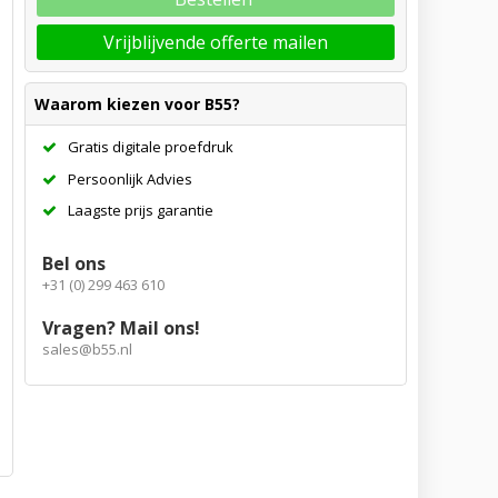
Vrijblijvende offerte mailen
Waarom kiezen voor B55?
Gratis digitale proefdruk
Persoonlijk Advies
Laagste prijs garantie
Bel ons
+31 (0) 299 463 610
Vragen? Mail ons!
sales@b55.nl