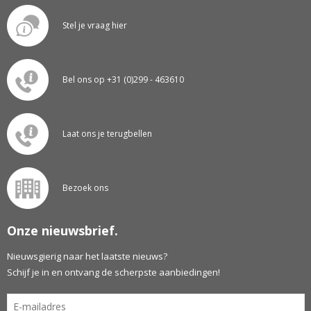
Stel je vraag hier
Bel ons op +31 (0)299 - 463610
Laat ons je terugbellen
Bezoek ons
Onze nieuwsbrief.
Nieuwsgierig naar het laatste nieuws?
Schijf je in en ontvang de scherpste aanbiedingen!