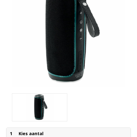
1
Kies aantal