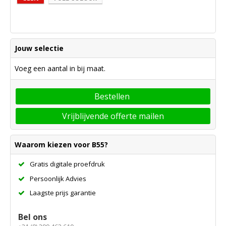
Jouw selectie
Voeg een aantal in bij maat.
Bestellen
Vrijblijvende offerte mailen
Waarom kiezen voor B55?
Gratis digitale proefdruk
Persoonlijk Advies
Laagste prijs garantie
Bel ons