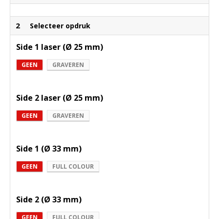
2
Selecteer opdruk
Side 1 laser (Ø 25 mm)
GEEN
GRAVEREN
Side 2 laser (Ø 25 mm)
GEEN
GRAVEREN
Side 1 (Ø 33 mm)
GEEN
FULL COLOUR
Side 2 (Ø 33 mm)
GEEN
FULL COLOUR