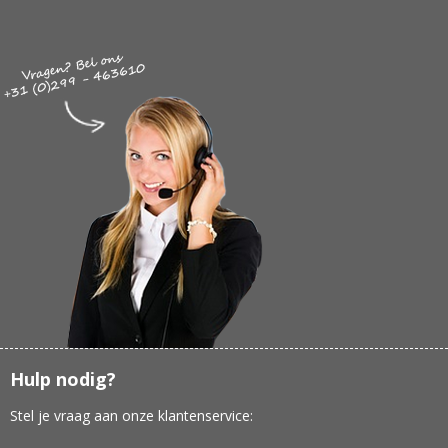
Hulp nodig?
Stel je vraag aan onze klantenservice: