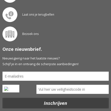
Laat ons je terugbellen
Bezoek ons
Onze nieuwsbrief.
Nieuwsgierig naar het laatste nieuws?
Schijf je in en ontvang de scherpste aanbiedingen!