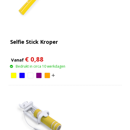
Selfie Stick Kroper
€ 0,88
Vanaf
Bedrukt in circa 10 werkdagen