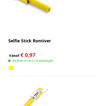
Selfie Stick Rontiver
€ 0,97
Vanaf
Bedrukt in circa 10 werkdagen