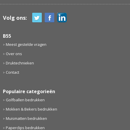
Volg ons:
B55
Meest gestelde vragen
Over ons
Druktechnieken
Contact
Populaire categorieën
Golfballen bedrukken
Mokken & Bekers bedrukken
Muismatten bedrukken
Paperclips bedrukken