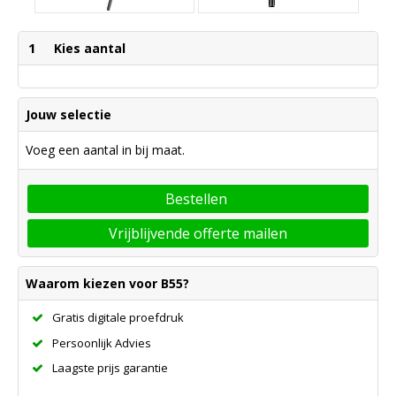
1
Kies aantal
Jouw selectie
Voeg een aantal in bij maat.
Bestellen
Vrijblijvende offerte mailen
Waarom kiezen voor B55?
Gratis digitale proefdruk
Persoonlijk Advies
Laagste prijs garantie