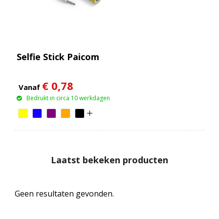
Selfie Stick Paicom
€ 0,78
Vanaf
Bedrukt in circa 10 werkdagen
Laatst bekeken producten
Geen resultaten gevonden.