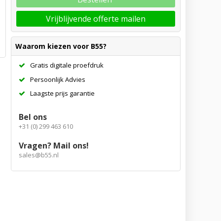
Vrijblijvende offerte mailen
Waarom kiezen voor B55?
Gratis digitale proefdruk
Persoonlijk Advies
Laagste prijs garantie
Bel ons
+31 (0) 299 463 610
Vragen? Mail ons!
sales@b55.nl