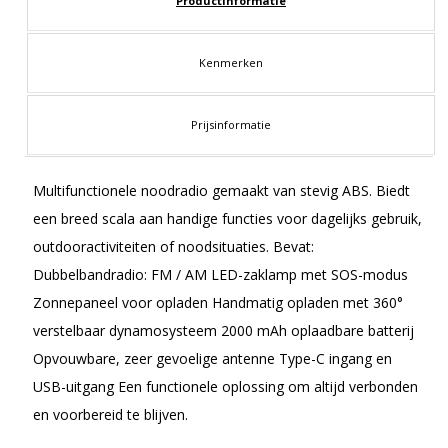
Productinformatie
Kenmerken
Prijsinformatie
Multifunctionele noodradio gemaakt van stevig ABS. Biedt
een breed scala aan handige functies voor dagelijks gebruik,
outdooractiviteiten of noodsituaties. Bevat:
Dubbelbandradio: FM / AM LED-zaklamp met SOS-modus
Zonnepaneel voor opladen Handmatig opladen met 360°
verstelbaar dynamosysteem 2000 mAh oplaadbare batterij
Opvouwbare, zeer gevoelige antenne Type-C ingang en
USB-uitgang Een functionele oplossing om altijd verbonden
en voorbereid te blijven.