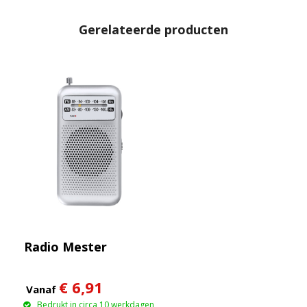
Gerelateerde producten
Radio Mester
€ 6,91
Vanaf
Bedrukt in circa 10 werkdagen