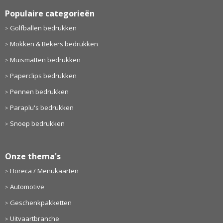
Populaire categorieën
Golfballen bedrukken
Mokken & Bekers bedrukken
Muismatten bedrukken
Paperclips bedrukken
Pennen bedrukken
Paraplu's bedrukken
Snoep bedrukken
Onze thema's
Horeca / Menukaarten
Automotive
Geschenkpakketten
Uitvaartbranche