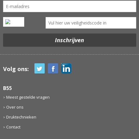
Volg ons:
B55
Meest gestelde vragen
Over ons
Druktechnieken
Contact