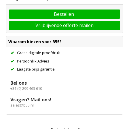
Bestellen
Vrijblijvende offerte mailen
Waarom kiezen voor B55?
Gratis digitale proefdruk
Persoonlijk Advies
Laagste prijs garantie
Bel ons
+31 (0) 299 463 610
Vragen? Mail ons!
sales@b55.nl