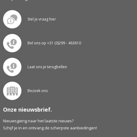
Stel je vraag hier
Bel ons op +31 (0)299 - 463610
Laat ons je terugbellen
Bezoek ons
Onze nieuwsbrief.
Nieuwsgierig naar het laatste nieuws?
Schijf je in en ontvang de scherpste aanbiedingen!