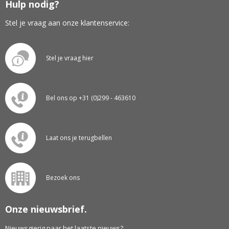
Hulp nodig?
Stel je vraag aan onze klantenservice:
Stel je vraag hier
Bel ons op +31 (0)299 - 463610
Laat ons je terugbellen
Bezoek ons
Onze nieuwsbrief.
Nieuwsgierig naar het laatste nieuws?