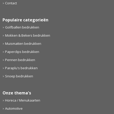
Contact
Populaire categorieën
Golfballen bedrukken
Mokken & Bekers bedrukken
Muismatten bedrukken
Paperclips bedrukken
Pennen bedrukken
Paraplu's bedrukken
Snoep bedrukken
Onze thema's
Horeca / Menukaarten
Automotive