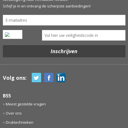
Schijf je in en ontvang de scherpste aanbiedingen!
Volg ons:
B55
Meest gestelde vragen
Over ons
Druktechnieken