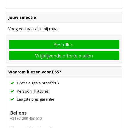
Jouw selectie
Voeg een aantal in bij maat.
Bestellen
Vrijblijvende offerte mailen
Waarom kiezen voor B55?
Gratis digitale proefdruk
Persoonlijk Advies
Laagste prijs garantie
Bel ons
+31 (0) 299 463 610