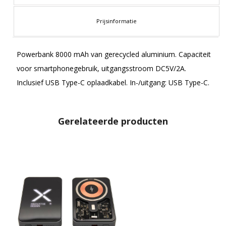
Prijsinformatie
Powerbank 8000 mAh van gerecycled aluminium. Capaciteit
voor smartphonegebruik, uitgangsstroom DC5V/2A.
Inclusief USB Type-C oplaadkabel. In-/uitgang: USB Type-C.
Gerelateerde producten