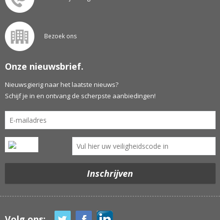
Bezoek ons
Onze nieuwsbrief.
Nieuwsgierig naar het laatste nieuws?
Schijf je in en ontvang de scherpste aanbiedingen!
Volg ons: