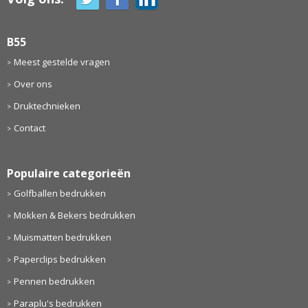
B55
Meest gestelde vragen
Over ons
Druktechnieken
Contact
Populaire categorieën
Golfballen bedrukken
Mokken & Bekers bedrukken
Muismatten bedrukken
Paperclips bedrukken
Pennen bedrukken
Paraplu's bedrukken