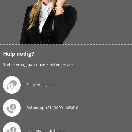
Hulp nodig?
Stel je vraag aan onze klantenservice:
Stel je vraag hier
Bel ons op +31 (0)299 - 463610
Laat ons je terugbellen