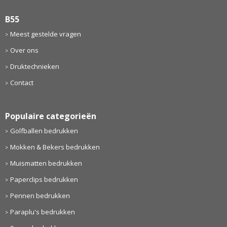
B55
Meest gestelde vragen
Over ons
Druktechnieken
Contact
Populaire categorieën
Golfballen bedrukken
Mokken & Bekers bedrukken
Muismatten bedrukken
Paperclips bedrukken
Pennen bedrukken
Paraplu's bedrukken