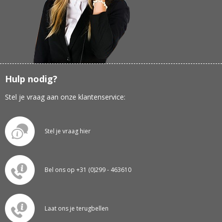
Hulp nodig?
Stel je vraag aan onze klantenservice:
Stel je vraag hier
Bel ons op +31 (0)299 - 463610
Laat ons je terugbellen