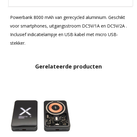
Powerbank 8000 mAh van gerecycled aluminium. Geschikt
voor smartphones, uitgangsstroom DC5V/1A en DC5V/2A .
Inclusief indicatielampje en USB-kabel met micro USB-
stekker.
Gerelateerde producten