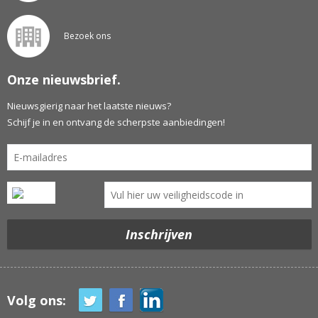
Bezoek ons
Onze nieuwsbrief.
Nieuwsgierig naar het laatste nieuws?
Schijf je in en ontvang de scherpste aanbiedingen!
Volg ons: