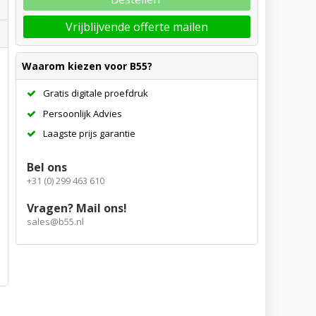
Vrijblijvende offerte mailen
Waarom kiezen voor B55?
Gratis digitale proefdruk
Persoonlijk Advies
Laagste prijs garantie
Bel ons
+31 (0) 299 463 610
Vragen? Mail ons!
sales@b55.nl