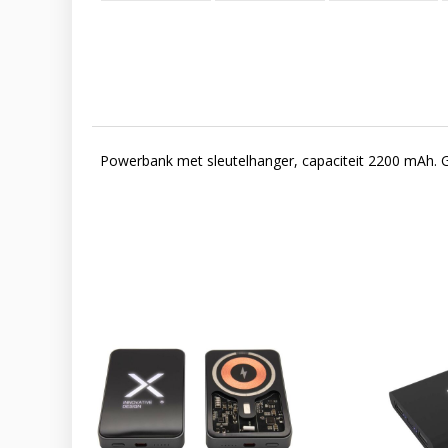
Powerbank met sleutelhanger, capaciteit 2200 mAh. G