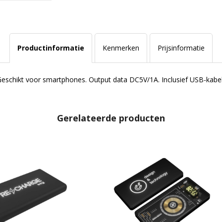
Productinformatie
Kenmerken
Prijsinformatie
eschikt voor smartphones. Output data DC5V/1A. Inclusief USB-kabe
Gerelateerde producten