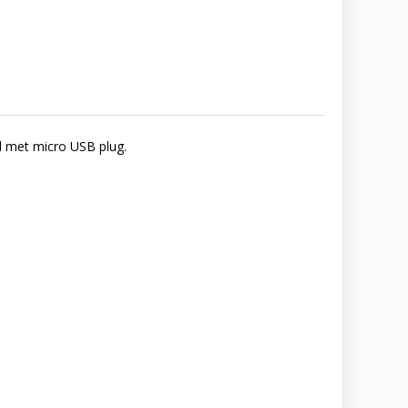
l met micro USB plug.