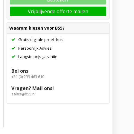
Vrijblijvende offerte mailen
Waarom kiezen voor B55?
Gratis digitale proefdruk
Persoonlijk Advies
Laagste prijs garantie
Bel ons
+31 (0) 299 463 610
Vragen? Mail ons!
sales@b55.nl