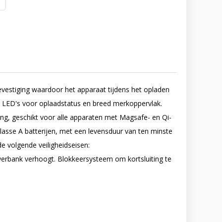
vestiging waardoor het apparaat tijdens het opladen
 LED's voor oplaadstatus en breed merkoppervlak.
ing, geschikt voor alle apparaten met Magsafe- en Qi-
klasse A batterijen, met een levensduur van ten minste
e volgende veiligheidseisen:
erbank verhoogt. Blokkeersysteem om kortsluiting te