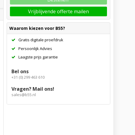
Vrijblijvende offerte mailen
Waarom kiezen voor B55?
Gratis digitale proefdruk
Persoonlijk Advies
Laagste prijs garantie
Bel ons
+31 (0) 299 463 610
Vragen? Mail ons!
sales@b55.nl