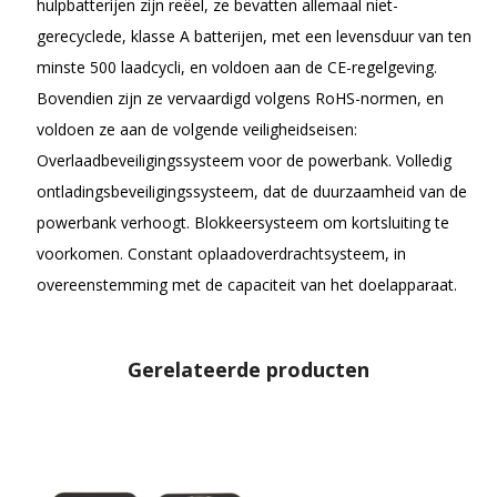
hulpbatterijen zijn reëel, ze bevatten allemaal niet-
gerecyclede, klasse A batterijen, met een levensduur van ten
minste 500 laadcycli, en voldoen aan de CE-regelgeving.
Bovendien zijn ze vervaardigd volgens RoHS-normen, en
voldoen ze aan de volgende veiligheidseisen:
Overlaadbeveiligingssysteem voor de powerbank. Volledig
ontladingsbeveiligingssysteem, dat de duurzaamheid van de
powerbank verhoogt. Blokkeersysteem om kortsluiting te
voorkomen. Constant oplaadoverdrachtsysteem, in
overeenstemming met de capaciteit van het doelapparaat.
Gerelateerde producten