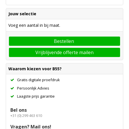
Jouw selectie
Voeg een aantal in bij maat.
Bestellen
Vrijblijvende offerte mailen
Waarom kiezen voor B55?
Gratis digitale proefdruk
Persoonlijk Advies
Laagste prijs garantie
Bel ons
+31 (0) 299 463 610
Vragen? Mail ons!