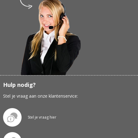
Hulp nodig?
Stel je vraag aan onze klantenservice:
Stel je vraag hier