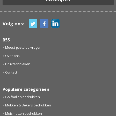
Volg ons:
B55
Meest gestelde vragen
Over ons
Druktechnieken
Contact
Populaire categorieën
Golfballen bedrukken
Mokken & Bekers bedrukken
Muismatten bedrukken