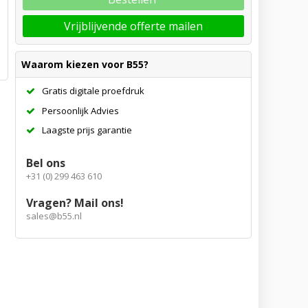
Vrijblijvende offerte mailen
Waarom kiezen voor B55?
Gratis digitale proefdruk
Persoonlijk Advies
Laagste prijs garantie
Bel ons
+31 (0) 299 463 610
Vragen? Mail ons!
sales@b55.nl