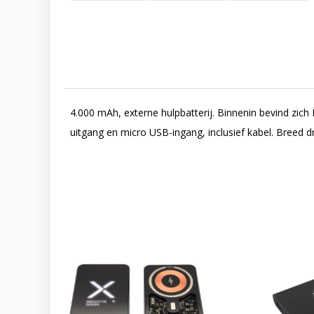
4.000 mAh, externe hulpbatterij. Binnenin bevind zich 
uitgang en micro USB-ingang, inclusief kabel. Breed d