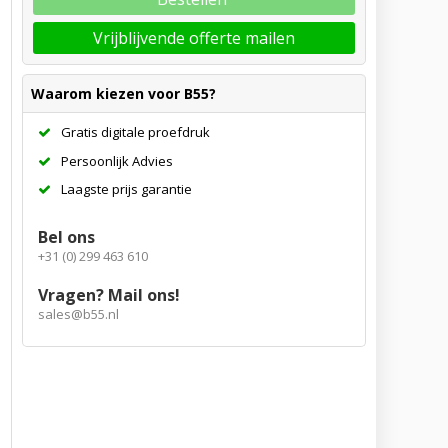
Vrijblijvende offerte mailen
Waarom kiezen voor B55?
Gratis digitale proefdruk
Persoonlijk Advies
Laagste prijs garantie
Bel ons
+31 (0) 299 463 610
Vragen? Mail ons!
sales@b55.nl