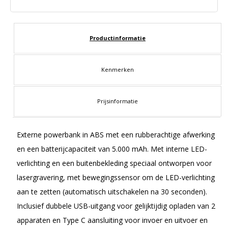
Productinformatie
Kenmerken
Prijsinformatie
Externe powerbank in ABS met een rubberachtige afwerking
en een batterijcapaciteit van 5.000 mAh. Met interne LED-
verlichting en een buitenbekleding speciaal ontworpen voor
lasergravering, met bewegingssensor om de LED-verlichting
aan te zetten (automatisch uitschakelen na 30 seconden).
Inclusief dubbele USB-uitgang voor gelijktijdig opladen van 2
apparaten en Type C aansluiting voor invoer en uitvoer en