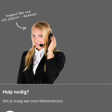
Hulp nodig?
Stel je vraag aan onze klantenservice: