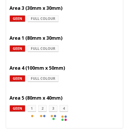
Area 3 (30mm x 30mm)
GEEN
FULL COLOUR
Area 1 (80mm x 30mm)
GEEN
FULL COLOUR
Area 4 (100mm x 50mm)
GEEN
FULL COLOUR
Area 5 (80mm x 40mm)
GEEN
1
2
3
4