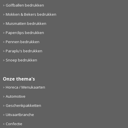
Golfballen bedrukken
Mokken & Bekers bedrukken
Muismatten bedrukken
Paperclips bedrukken
Pennen bedrukken
Paraplu's bedrukken
Snoep bedrukken
Onze thema's
Horeca / Menukaarten
Automotive
Geschenkpakketten
Uitvaartbranche
Confectie