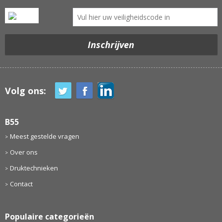
Volg ons:
B55
Meest gestelde vragen
Over ons
Druktechnieken
Contact
Populaire categorieën