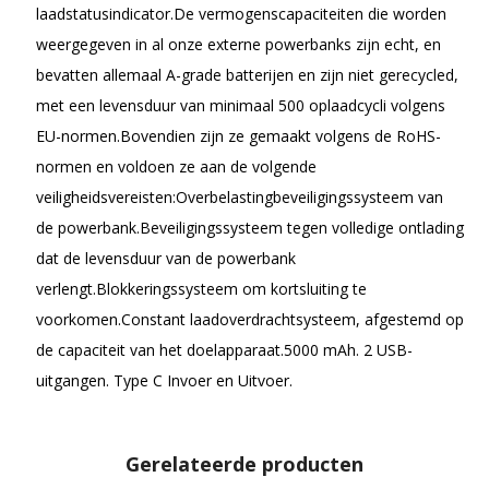
laadstatusindicator.De vermogenscapaciteiten die worden
weergegeven in al onze externe powerbanks zijn echt, en
bevatten allemaal A-grade batterijen en zijn niet gerecycled,
met een levensduur van minimaal 500 oplaadcycli volgens
EU-normen.Bovendien zijn ze gemaakt volgens de RoHS-
normen en voldoen ze aan de volgende
veiligheidsvereisten:Overbelastingbeveiligingssysteem van
de powerbank.Beveiligingssysteem tegen volledige ontlading
dat de levensduur van de powerbank
verlengt.Blokkeringssysteem om kortsluiting te
voorkomen.Constant laadoverdrachtsysteem, afgestemd op
de capaciteit van het doelapparaat.5000 mAh. 2 USB-
uitgangen. Type C Invoer en Uitvoer.
Gerelateerde producten