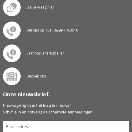
Stel je vraag hier
Bel ons op +31 (0)299 - 463610
Laat ons je terugbellen
Bezoek ons
Onze nieuwsbrief.
Nieuwsgierig naar het laatste nieuws?
Schijf je in en ontvang de scherpste aanbiedingen!