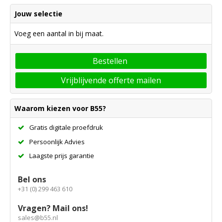
Jouw selectie
Voeg een aantal in bij maat.
Bestellen
Vrijblijvende offerte mailen
Waarom kiezen voor B55?
Gratis digitale proefdruk
Persoonlijk Advies
Laagste prijs garantie
Bel ons
+31 (0) 299 463 610
Vragen? Mail ons!
sales@b55.nl