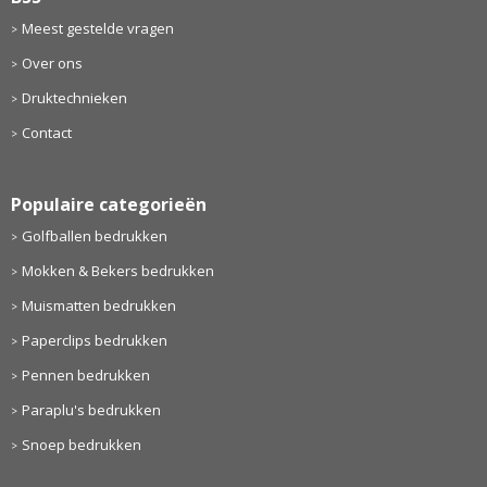
Meest gestelde vragen
Over ons
Druktechnieken
Contact
Populaire categorieën
Golfballen bedrukken
Mokken & Bekers bedrukken
Muismatten bedrukken
Paperclips bedrukken
Pennen bedrukken
Paraplu's bedrukken
Snoep bedrukken