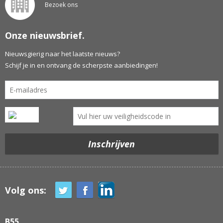
Bezoek ons
Onze nieuwsbrief.
Nieuwsgierig naar het laatste nieuws?
Schijf je in en ontvang de scherpste aanbiedingen!
Volg ons:
B55