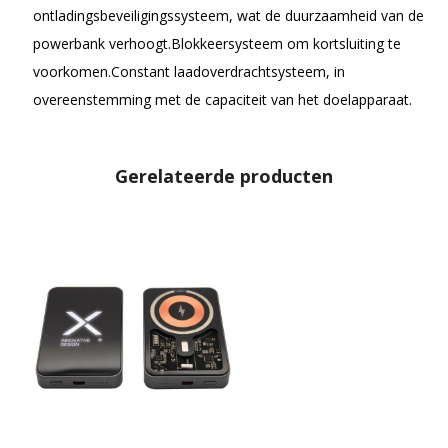
ontladingsbeveiligingssysteem, wat de duurzaamheid van de
powerbank verhoogt.Blokkeersysteem om kortsluiting te
voorkomen.Constant laadoverdrachtsysteem, in
overeenstemming met de capaciteit van het doelapparaat.
Gerelateerde producten