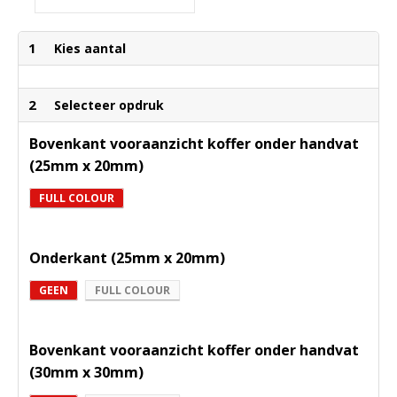
1
Kies aantal
2
Selecteer opdruk
Bovenkant vooraanzicht koffer onder handvat
(25mm x 20mm)
FULL COLOUR
Onderkant (25mm x 20mm)
GEEN
FULL COLOUR
Bovenkant vooraanzicht koffer onder handvat
(30mm x 30mm)