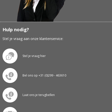
Hulp nodig?
Stel je vraag aan onze klantenservice:
Stel je vraag hier
Bel ons op +31 (0)299 - 463610
Laat ons je terugbellen