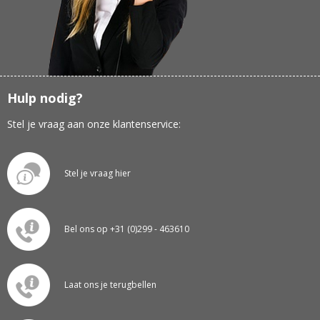
Hulp nodig?
Stel je vraag aan onze klantenservice:
Stel je vraag hier
Bel ons op +31 (0)299 - 463610
Laat ons je terugbellen