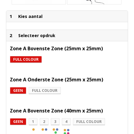
1
Kies aantal
2
Selecteer opdruk
Zone A Bovenste Zone (25mm x 25mm)
FULL COLOUR
Zone A Onderste Zone (25mm x 25mm)
GEEN
FULL COLOUR
Zone A Bovenste Zone (40mm x 25mm)
GEEN
1
2
3
4
FULL COLOUR