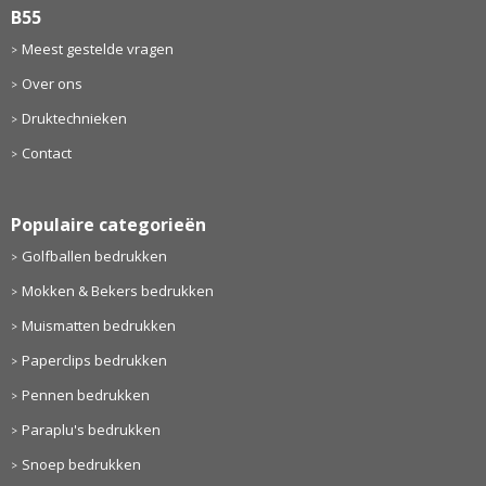
B55
Meest gestelde vragen
Over ons
Druktechnieken
Contact
Populaire categorieën
Golfballen bedrukken
Mokken & Bekers bedrukken
Muismatten bedrukken
Paperclips bedrukken
Pennen bedrukken
Paraplu's bedrukken
Snoep bedrukken