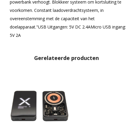
powerbank verhoogt. Blokkeer systeem om kortsluiting te
voorkomen. Constant laadoverdrachtsysteem, in
overeenstemming met de capaciteit van het
doelapparaat."USB Uitgangen: 5V DC 2.4AMicro USB ingang:
5V 2A
Gerelateerde producten