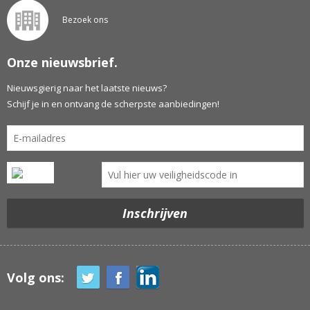
Bezoek ons
Onze nieuwsbrief.
Nieuwsgierig naar het laatste nieuws?
Schijf je in en ontvang de scherpste aanbiedingen!
Volg ons: