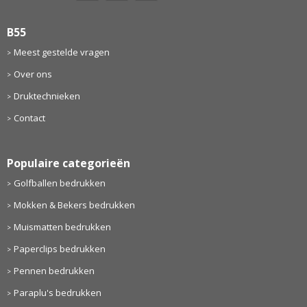
B55
Meest gestelde vragen
Over ons
Druktechnieken
Contact
Populaire categorieën
Golfballen bedrukken
Mokken & Bekers bedrukken
Muismatten bedrukken
Paperclips bedrukken
Pennen bedrukken
Paraplu's bedrukken