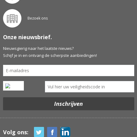
Bezoek ons
Onze nieuwsbrief.
Nieuwsgierig naar het laatste nieuws?
Schijf je in en ontvang de scherpste aanbiedingen!
Volg ons: