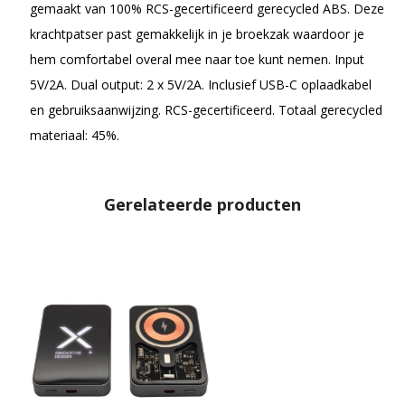
gemaakt van 100% RCS-gecertificeerd gerecycled ABS. Deze
krachtpatser past gemakkelijk in je broekzak waardoor je
hem comfortabel overal mee naar toe kunt nemen. Input
5V/2A. Dual output: 2 x 5V/2A. Inclusief USB-C oplaadkabel
en gebruiksaanwijzing. RCS-gecertificeerd. Totaal gerecycled
materiaal: 45%.
Gerelateerde producten