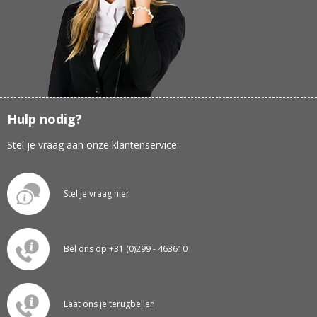
Hulp nodig?
Stel je vraag aan onze klantenservice:
Stel je vraag hier
Bel ons op +31 (0)299 - 463610
Laat ons je terugbellen