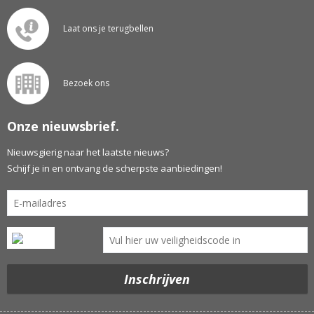
Laat ons je terugbellen
Bezoek ons
Onze nieuwsbrief.
Nieuwsgierig naar het laatste nieuws?
Schijf je in en ontvang de scherpste aanbiedingen!