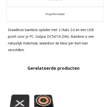
Prijsinformatie
Draadloze bamboe oplader met 2 Hubs 2.0 en een USB
poort voor je PC. Output DC5V/1A (5W). Bamboe is een
natuurlijk materiaal, waardoor de kleur per item kan
verschillen.
Gerelateerde producten