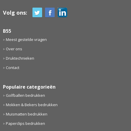
Volg ons:
B55
Meest gestelde vragen
Over ons
Druktechnieken
Contact
Populaire categorieën
Golfballen bedrukken
Mokken & Bekers bedrukken
Muismatten bedrukken
Paperclips bedrukken