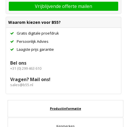
Vrijblijvende offerte mailen
Waarom kiezen voor B55?
Gratis digitale proefdruk
Persoonlijk Advies
Laagste prijs garantie
Bel ons
+31 (0) 299 463 610
Vragen? Mail ons!
sales@b55.nl
Productinformatie
Kenmerken