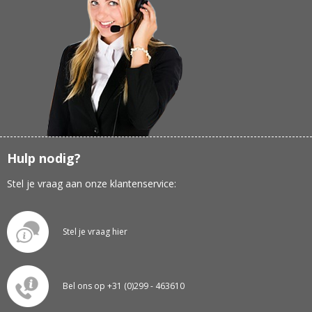
Hulp nodig?
Stel je vraag aan onze klantenservice:
Stel je vraag hier
Bel ons op +31 (0)299 - 463610