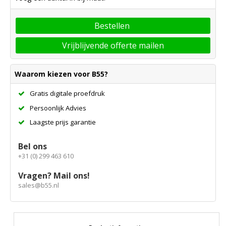
Bestellen
Vrijblijvende offerte mailen
Waarom kiezen voor B55?
Gratis digitale proefdruk
Persoonlijk Advies
Laagste prijs garantie
Bel ons
+31 (0) 299 463 610
Vragen? Mail ons!
sales@b55.nl