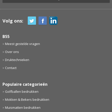
Volg ons:
B55
Meest gestelde vragen
Over ons
Druktechnieken
Contact
Populaire categorieën
Golfballen bedrukken
Mokken & Bekers bedrukken
Muismatten bedrukken