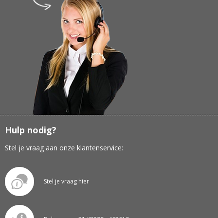
Hulp nodig?
Stel je vraag aan onze klantenservice:
Stel je vraag hier