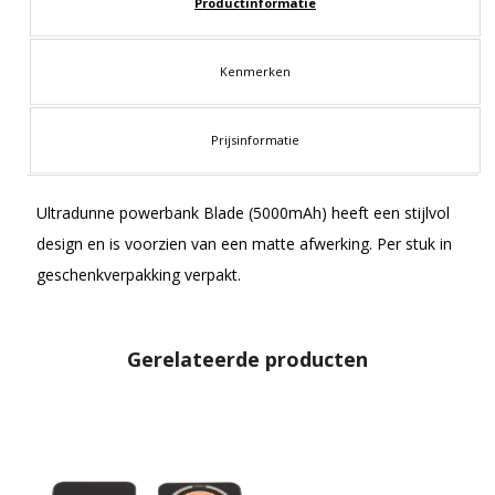
Productinformatie
Kenmerken
Prijsinformatie
Ultradunne powerbank Blade (5000mAh) heeft een stijlvol
design en is voorzien van een matte afwerking. Per stuk in
geschenkverpakking verpakt.
Gerelateerde producten