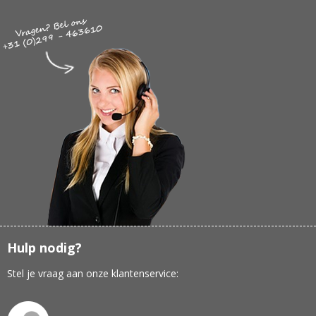
Hulp nodig?
Stel je vraag aan onze klantenservice: