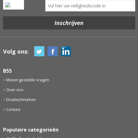
Volg ons:
B55
Meest gestelde vragen
Over ons
Druktechnieken
Contact
Populaire categorieën