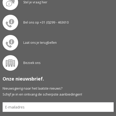
Stel je vraag hier
Bel ons op +31 (0)299 - 463610
Laat ons je terugbellen
Bezoek ons
Onze nieuwsbrief.
Nieuwsgierig naar het laatste nieuws?
Schijf je in en ontvang de scherpste aanbiedingen!