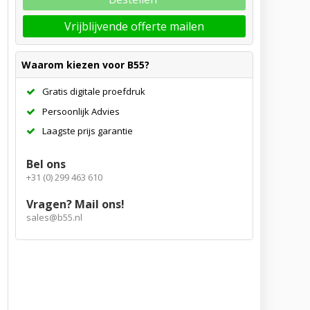
Vrijblijvende offerte mailen
Waarom kiezen voor B55?
Gratis digitale proefdruk
Persoonlijk Advies
Laagste prijs garantie
Bel ons
+31 (0) 299 463 610
Vragen? Mail ons!
sales@b55.nl